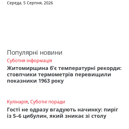
Середа, 5 Серпня, 2026
Популярні новини
Суботня інформація
Житомирщина б’є температурні рекорди:
стовпчики термометрів перевищили
показники 1963 року
Кулінарія
,
Суботні поради
Гості не одразу вгадують начинку: пиріг
із 5–6 цибулин, який зникає зі столу