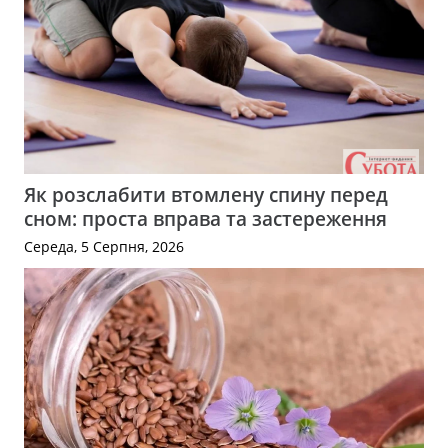
Як розслабити втомлену спину перед
сном: проста вправа та застереження
Середа, 5 Серпня, 2026