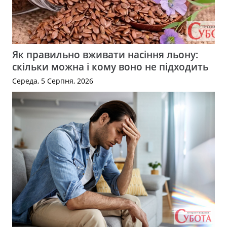
Як правильно вживати насіння льону:
скільки можна і кому воно не підходить
Середа, 5 Серпня, 2026