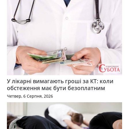
У лікарні вимагають гроші за КТ: коли
обстеження має бути безоплатним
Четвер, 6 Серпня, 2026