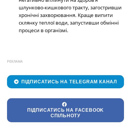
шлунково-кишкового тракту, загостривши
хронічні захворювання. Краще випити
склянку теплої води, запустивши обмінні
процеси в організмі.
РЕКЛАМА
ПІДПИСАТИСЬ НА TELEGRAM КАНАЛ
ПІДПИСАТИСЬ НА FACEBOOK
СПІЛЬНОТУ