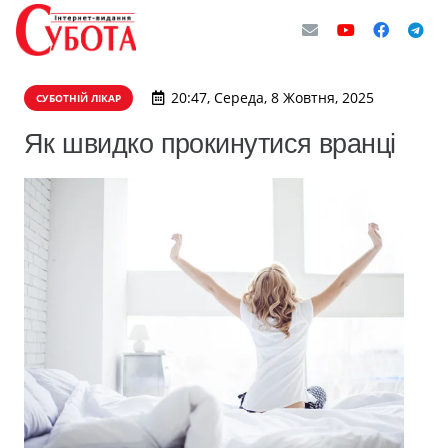
20:47, Середа, 8 Жовтня, 2025
СУБОТНІЙ ЛІКАР
Як швидко прокинутися вранці