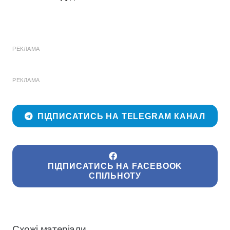
РЕКЛАМА
РЕКЛАМА
ПІДПИСАТИСЬ НА TELEGRAM КАНАЛ
ПІДПИСАТИСЬ НА FACEBOOK
СПІЛЬНОТУ
Схожі матеріали