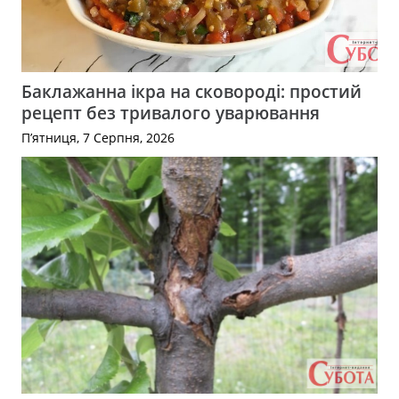
Баклажанна ікра на сковороді: простий
рецепт без тривалого уварювання
П’ятниця, 7 Серпня, 2026