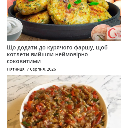
Що додати до курячого фаршу, щоб
котлети вийшли неймовірно
соковитими
П’ятниця, 7 Серпня, 2026