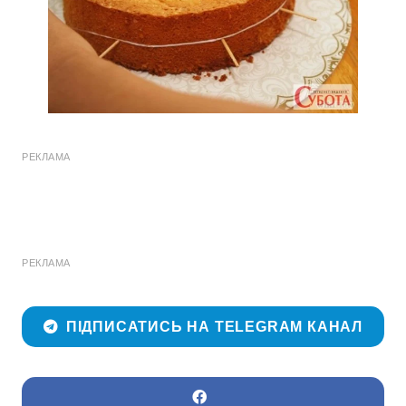
РЕКЛАМА
РЕКЛАМА
ПІДПИСАТИСЬ НА TELEGRAM КАНАЛ