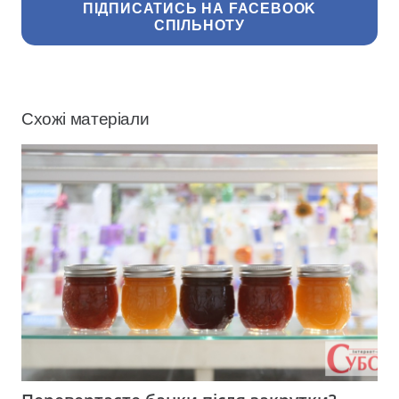
ПІДПИСАТИСЬ НА FACEBOOK
СПІЛЬНОТУ
Схожі матеріали