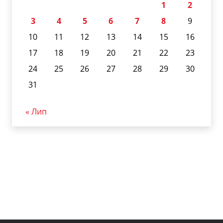
1
2
3
4
5
6
7
8
9
10
11
12
13
14
15
16
17
18
19
20
21
22
23
24
25
26
27
28
29
30
31
« Лип