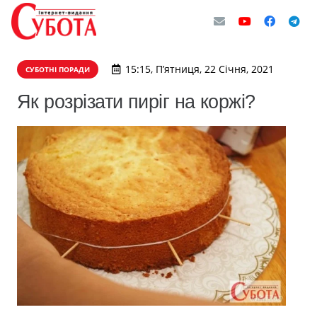
15:15, П’ятниця, 22 Січня, 2021
СУБОТНІ ПОРАДИ
Як розрізати пиріг на коржі?