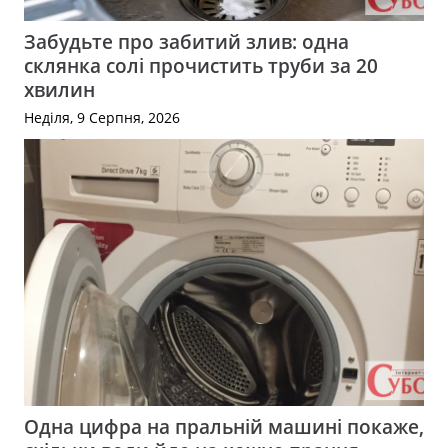
Забудьте про забитий злив: одна
склянка солі прочистить труби за 20
хвилин
Неділя, 9 Серпня, 2026
Одна цифра на пральній машині покаже,