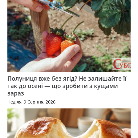
Полуниця вже без ягід? Не залишайте її
так до осені — що зробити з кущами
зараз
Неділя, 9 Серпня, 2026