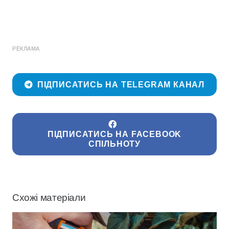
РЕКЛАМА
ПІДПИСАТИСЬ НА TELEGRAM КАНАЛ
ПІДПИСАТИСЬ НА FACEBOOK
СПІЛЬНОТУ
Схожі матеріали