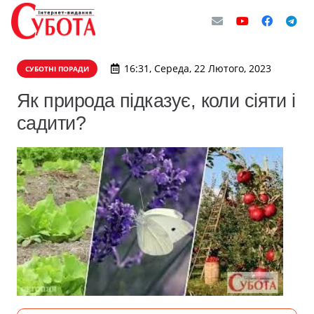
16:31, Середа, 22 Лютого, 2023
СУБОТНІ ПОРАДИ
Як природа підказує, коли сіяти і
садити?