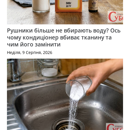
Рушники більше не вбирають воду? Ось
чому кондиціонер вбиває тканину та
чим його замінити
Неділя, 9 Серпня, 2026