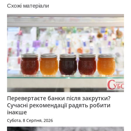
Схожі матеріали
Перевертаєте банки після закрутки?
Сучасні рекомендації радять робити
інакше
Субота, 8 Серпня, 2026