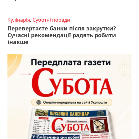
Кулінарія
,
Суботні поради
Перевертаєте банки після закрутки?
Сучасні рекомендації радять робити
інакше