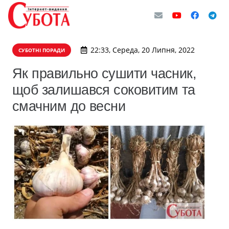
22:33, Середа, 20 Липня, 2022
СУБОТНІ ПОРАДИ
Як правильно сушити часник,
щоб залишався соковитим та
смачним до весни