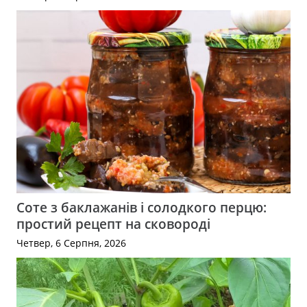
Соте з баклажанів і солодкого перцю:
простий рецепт на сковороді
Четвер, 6 Серпня, 2026