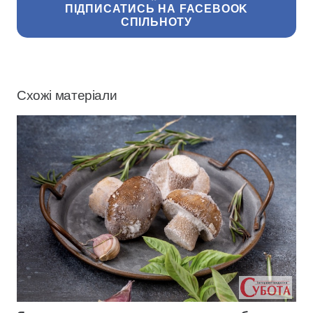
ПІДПИСАТИСЬ НА FACEBOOK
СПІЛЬНОТУ
Схожі матеріали