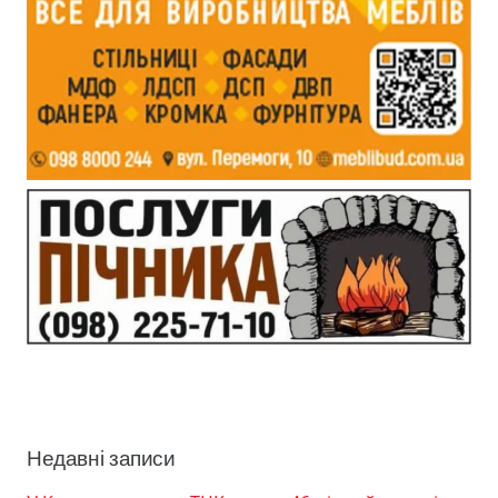
Недавні записи