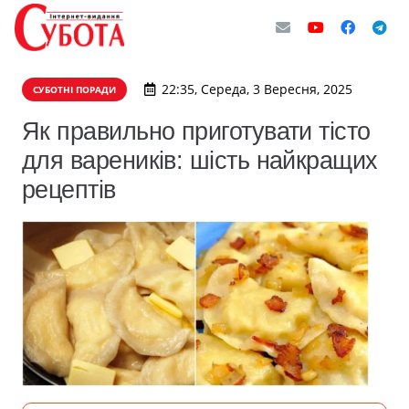
22:35, Середа, 3 Вересня, 2025
СУБОТНІ ПОРАДИ
Як правильно приготувати тісто
для вареників: шість найкращих
рецептів