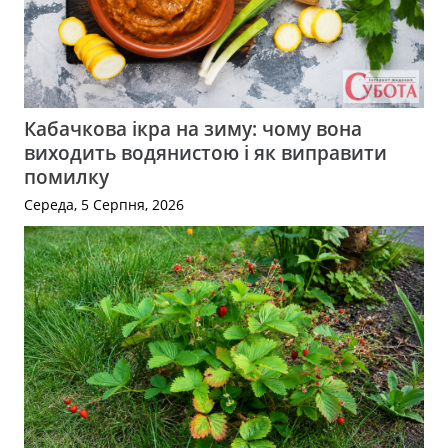
Кабачкова ікра на зиму: чому вона
виходить водянистою і як виправити
помилку
Середа, 5 Серпня, 2026