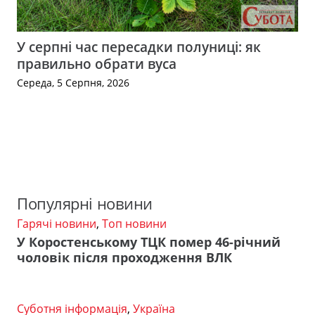
У серпні час пересадки полуниці: як
правильно обрати вуса
Середа, 5 Серпня, 2026
Популярні новини
Гарячі новини
,
Топ новини
У Коростенському ТЦК помер 46-річний
чоловік після проходження ВЛК
Суботня інформація
,
Україна