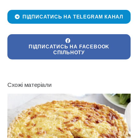
ПІДПИСАТИСЬ НА TELEGRAM КАНАЛ
ПІДПИСАТИСЬ НА FACEBOOK
СПІЛЬНОТУ
Схожі матеріали