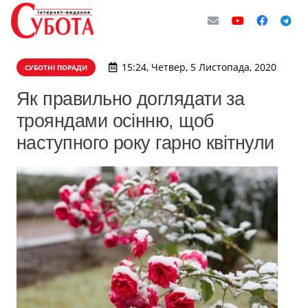
15:24, Четвер, 5 Листопада, 2020
СУБОТНІ ПОРАДИ
Як правильно доглядати за
трояндами осінню, щоб
наступного року гарно квітнули