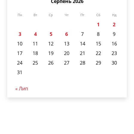
Серпень 2026
Пн
Вт
Ср
Чт
Пт
Сб
Нд
1
2
3
4
5
6
7
8
9
10
11
12
13
14
15
16
17
18
19
20
21
22
23
24
25
26
27
28
29
30
31
« Лип