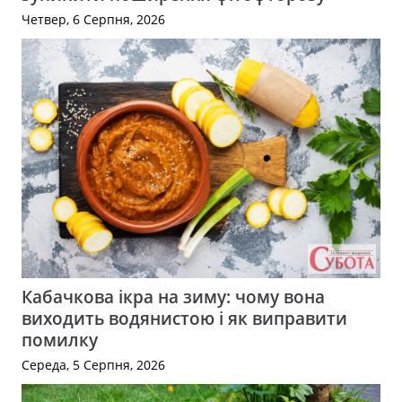
Четвер, 6 Серпня, 2026
Кабачкова ікра на зиму: чому вона
виходить водянистою і як виправити
помилку
Середа, 5 Серпня, 2026