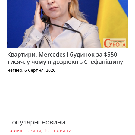
Квартири, Mercedes і будинок за $550
тисяч: у чому підозрюють Стефанішину
Четвер, 6 Серпня, 2026
Популярні новини
Гарячі новини
,
Топ новини