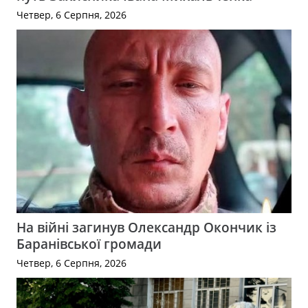
Четвер, 6 Серпня, 2026
На війні загинув Олександр Окончик із
Баранівської громади
Четвер, 6 Серпня, 2026