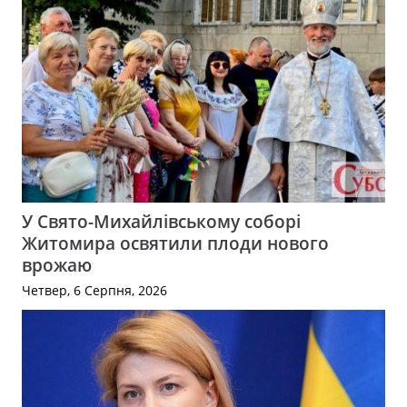
У Свято-Михайлівському соборі
Житомира освятили плоди нового
врожаю
Четвер, 6 Серпня, 2026