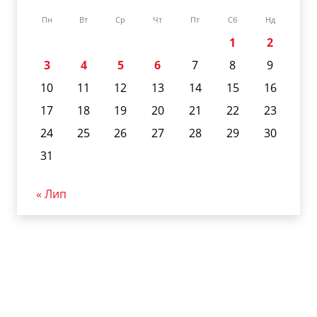
Пн
Вт
Ср
Чт
Пт
Сб
Нд
1
2
3
4
5
6
7
8
9
10
11
12
13
14
15
16
17
18
19
20
21
22
23
24
25
26
27
28
29
30
31
« Лип