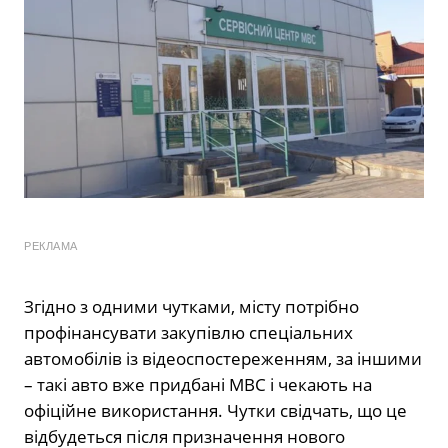
РЕКЛАМА
Згідно з одними чутками, місту потрібно
профінансувати закупівлю спеціальних
автомобілів із відеоспостереженням, за іншими
– такі авто вже придбані МВС і чекають на
офіційне використання. Чутки свідчать, що це
відбудеться після призначення нового