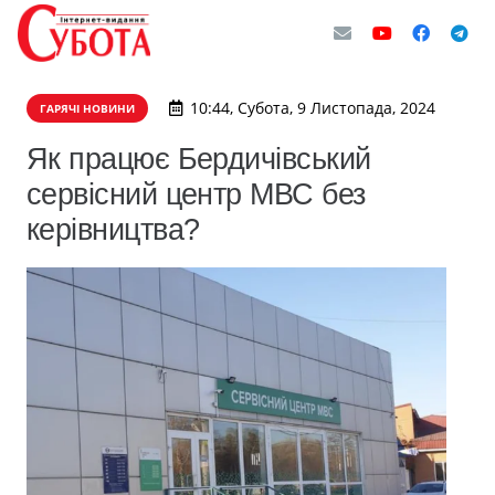
10:44, Субота, 9 Листопада, 2024
ГАРЯЧІ НОВИНИ
Як працює Бердичівський
сервісний центр МВС без
керівництва?