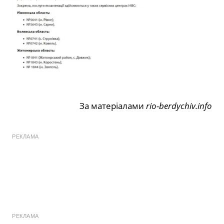
За матеріалами
rio-berdychiv.info
РЕКЛАМА
РЕКЛАМА