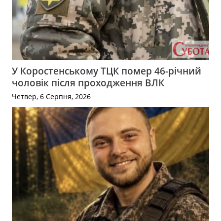
У Коростенському ТЦК помер 46-річний
чоловік після проходження ВЛК
Четвер, 6 Серпня, 2026