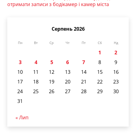
отримати записи з бодікамер і камер міста
Серпень 2026
Пн
Вт
Ср
Чт
Пт
Сб
Нд
1
2
3
4
5
6
7
8
9
10
11
12
13
14
15
16
17
18
19
20
21
22
23
24
25
26
27
28
29
30
31
« Лип