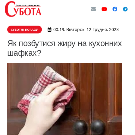
00:19, Вівторок, 12 Грудня, 2023
СУБОТНІ ПОРАДИ
Як позбутися жиру на кухонних
шафках?