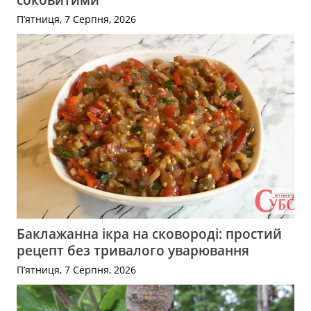
П’ятниця, 7 Серпня, 2026
Баклажанна ікра на сковороді: простий
рецепт без тривалого уварювання
П’ятниця, 7 Серпня, 2026