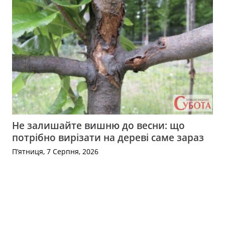
Не залишайте вишню до весни: що
потрібно вирізати на дереві саме зараз
П’ятниця, 7 Серпня, 2026