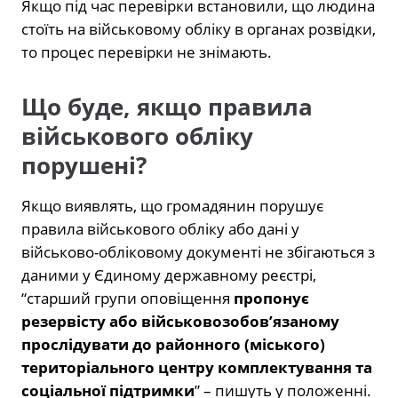
Якщо під час перевірки встановили, що людина
стоїть на військовому обліку в органах розвідки,
то процес перевірки не знімають.
Що буде, якщо правила
військового обліку
порушені?
Якщо виявлять, що громадянин порушує
правила військового обліку або дані у
військово-обліковому документі не збігаються з
даними у Єдиному державному реєстрі,
“старший групи оповіщення
пропонує
резервісту або військовозобов’язаному
прослідувати до районного (міського)
територіального центру комплектування та
соціальної підтримки
” – пишуть у положенні.