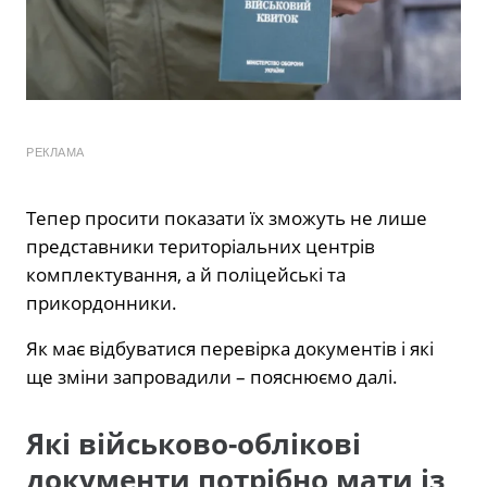
РЕКЛАМА
Тепер просити показати їх зможуть не лише
представники територіальних центрів
комплектування, а й поліцейські та
прикордонники.
Як має відбуватися перевірка документів і які
ще зміни запровадили – пояснюємо далі.
Які військово-облікові
документи потрібно мати із