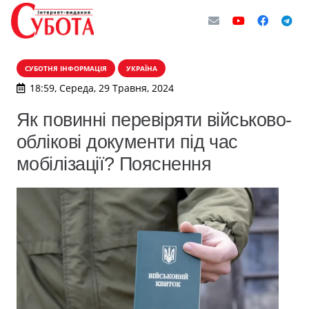
СУБОТНЯ ІНФОРМАЦІЯ
УКРАЇНА
18:59, Середа, 29 Травня, 2024
Як повинні перевіряти військово-
облікові документи під час
мобілізації? Пояснення