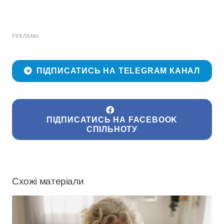
РЕКЛАМА
ПІДПИСАТИСЬ НА TELEGRAM КАНАЛ
ПІДПИСАТИСЬ НА FACEBOOK
СПІЛЬНОТУ
Схожі матеріали