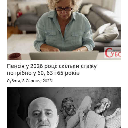
Пенсія у 2026 році: скільки стажу
потрібно у 60, 63 і 65 років
Субота, 8 Серпня, 2026