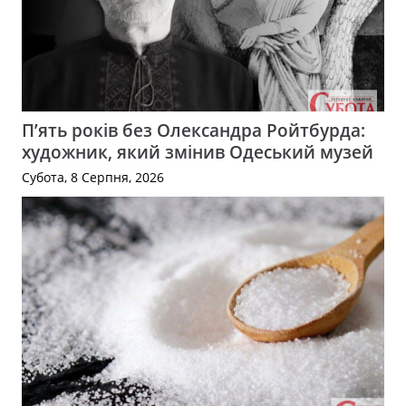
П’ять років без Олександра Ройтбурда:
художник, який змінив Одеський музей
Субота, 8 Серпня, 2026