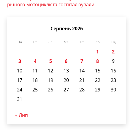
річного мотоцикліста госпіталізували
Серпень 2026
Пн
Вт
Ср
Чт
Пт
Сб
Нд
1
2
3
4
5
6
7
8
9
10
11
12
13
14
15
16
17
18
19
20
21
22
23
24
25
26
27
28
29
30
31
« Лип