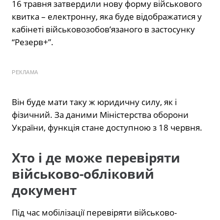
16 травня затвердили нову форму військового
квитка – електронну, яка буде відображатися у
кабінеті військовозобов’язаного в застосунку
“Резерв+”.
РЕКЛАМА
Він буде мати таку ж юридичну силу, як і
фізичний. За даними Міністерства оборони
України, функція стане доступною з 18 червня.
Хто і де може перевіряти
військово-обліковий
документ
Під час мобілізації перевіряти військово-