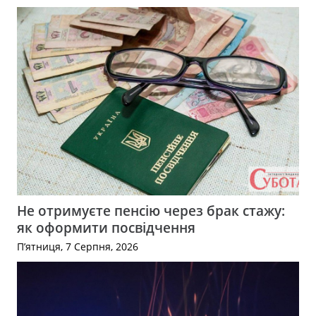
Не отримуєте пенсію через брак стажу:
як оформити посвідчення
П’ятниця, 7 Серпня, 2026