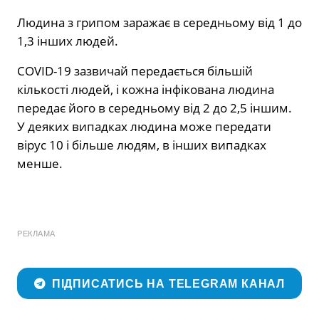
Людина з грипом заражає в середньому від 1 до
1,3 інших людей.
COVID-19 зазвичай передається більшій
кількості людей, і кожна інфікована людина
передає його в середньому від 2 до 2,5 іншим.
У деяких випадках людина може передати
вірус 10 і більше людям, в інших випадках
менше.
РЕКЛАМА
ПІДПИСАТИСЬ НА TELEGRAM КАНАЛ