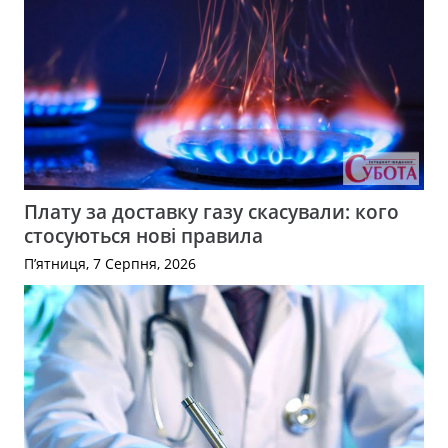
Плату за доставку газу скасували: кого
стосуються нові правила
П’ятниця, 7 Серпня, 2026