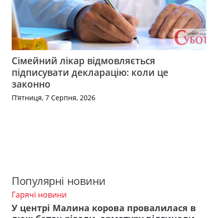
Сімейний лікар відмовляється
підписувати декларацію: коли це
законно
П’ятниця, 7 Серпня, 2026
Популярні новини
Гарячі новини
У центрі Малина корова провалилася в