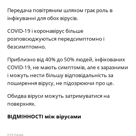
Передача повітряним шляхом грає роль в
інфікуванні для обох вірусів.
COVID-19 і коронавірус більше
розповсюджуються передсимптомно і
безсимптомно.
Приблизно від 40% до 50% людей, інфікованих
COVID-19, не мають симптомів, але є заразними
і можуть нести більшу відповідальність за
поширення вірусу, не підозрюючи про це.
Обидва віруси можуть затримуватися на
поверхнях.
ВІДМІННОСТІ між вірусами
РЕКЛАМА