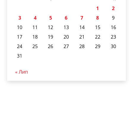
1
2
3
4
5
6
7
8
9
10
11
12
13
14
15
16
17
18
19
20
21
22
23
24
25
26
27
28
29
30
31
« Лип