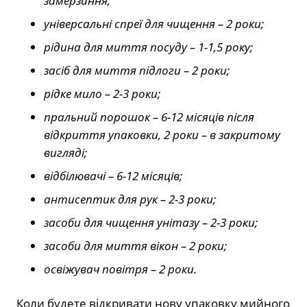
замерзання;
універсальні спреї для чищення – 2 роки;
рідина для миття посуду – 1-1,5 року;
засіб для миття підлоги – 2 роки;
рідке мило – 2-3 роки;
пральний порошок – 6-12 місяців після
відкриття упаковки, 2 роки – в закритому
вигляді;
відбілювачі – 6-12 місяців;
антисептик для рук – 2-3 роки;
засоби для чищення унітазу – 2-3 роки;
засоби для миття вікон – 2 роки;
освіжувач повітря – 2 роки.
Коли будете відкривати нову упаковку мийного