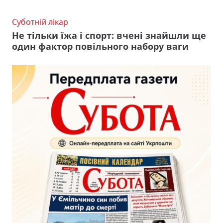
Суботній лікар
Не тільки їжа і спорт: вчені знайшли ще
один фактор повільного набору ваги