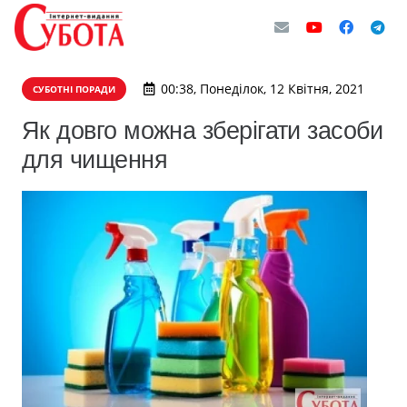
00:38, Понеділок, 12 Квітня, 2021
СУБОТНІ ПОРАДИ
Як довго можна зберігати засоби
для чищення