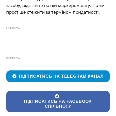
засобу, відзначте на ній маркером дату. Потім
простіше стежити за терміном придатності.
РЕКЛАМА
РЕКЛАМА
ПІДПИСАТИСЬ НА TELEGRAM КАНАЛ
ПІДПИСАТИСЬ НА FACEBOOK
СПІЛЬНОТУ