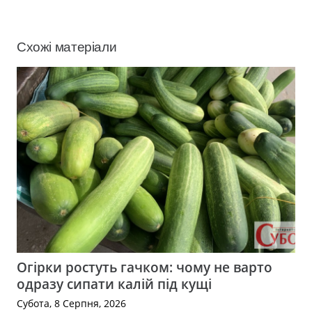
Схожі матеріали
Огірки ростуть гачком: чому не варто
одразу сипати калій під кущі
Субота, 8 Серпня, 2026