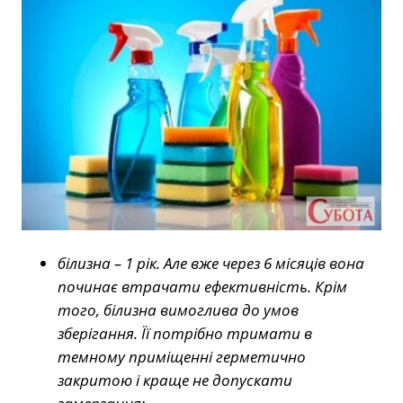
білизна – 1 рік. Але вже через 6 місяців вона
починає втрачати ефективність. Крім
того, білизна вимоглива до умов
зберігання. Її потрібно тримати в
темному приміщенні герметично
закритою і краще не допускати