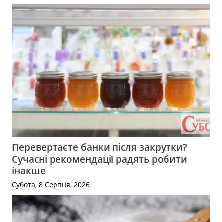
Перевертаєте банки після закрутки?
Сучасні рекомендації радять робити
інакше
Субота, 8 Серпня, 2026