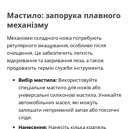
Мастило: запорука плавного
механізму
Механізми складного ножа потребують
регулярного змащування, особливо після
очищення. Це забезпечить легкість
відкривання та закривання леза, а також
продовжить термін служби інструмента.
Вибір мастила:
Використовуйте
спеціальне мастило для ножів або
універсальні силіконові мастила. Уникайте
автомобільних масел, які можуть
залишати неприємний запах або токсичні
сліди.
Нанесення:
Нанесіть кілька крапель