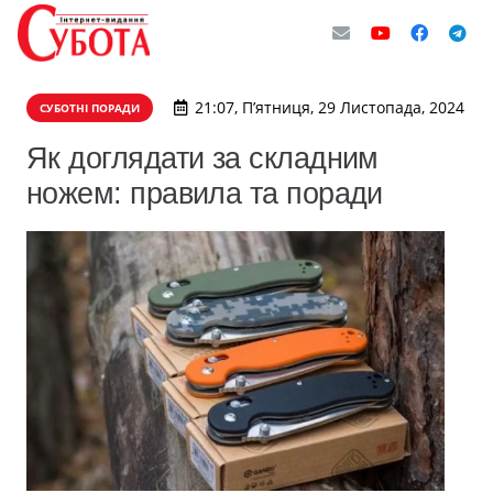
21:07, П’ятниця, 29 Листопада, 2024
СУБОТНІ ПОРАДИ
Як доглядати за складним
ножем: правила та поради