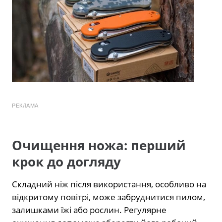
РЕКЛАМА
Очищення ножа: перший
крок до догляду
Складний ніж після використання, особливо на
відкритому повітрі, може забруднитися пилом,
залишками їжі або рослин. Регулярне