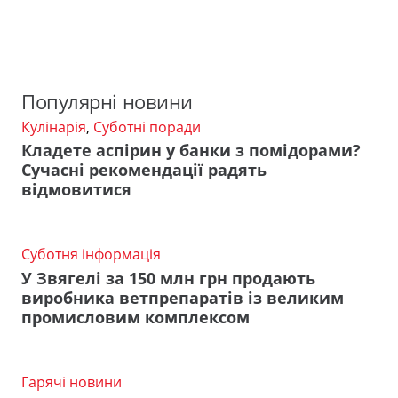
Популярні новини
Кулінарія
,
Суботні поради
Кладете аспірин у банки з помідорами?
Сучасні рекомендації радять
відмовитися
Суботня інформація
У Звягелі за 150 млн грн продають
виробника ветпрепаратів із великим
промисловим комплексом
Гарячі новини