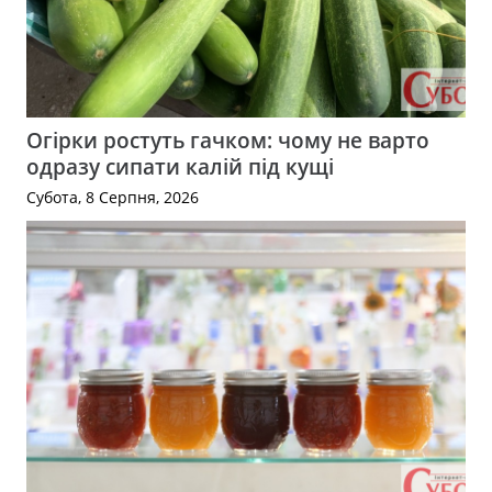
Огірки ростуть гачком: чому не варто
одразу сипати калій під кущі
Субота, 8 Серпня, 2026