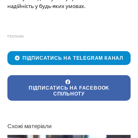
надійність у будь-яких умовах.
РЕКЛАМА
ПІДПИСАТИСЬ НА TELEGRAM КАНАЛ
ПІДПИСАТИСЬ НА FACEBOOK
СПІЛЬНОТУ
Схожі матеріали