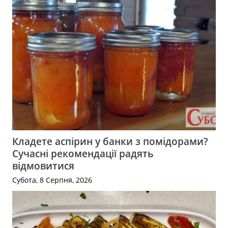
Кладете аспірин у банки з помідорами?
Сучасні рекомендації радять
відмовитися
Субота, 8 Серпня, 2026