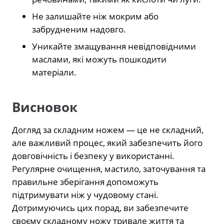
Не залишайте ніж мокрим або
забрудненим надовго.
Уникайте змащування невідповідними
маслами, які можуть пошкодити
матеріали.
Висновок
Догляд за складним ножем — це не складний,
але важливий процес, який забезпечить його
довговічність і безпеку у використанні.
Регулярне очищення, мастило, заточування та
правильне зберігання допоможуть
підтримувати ніж у чудовому стані.
Дотримуючись цих порад, ви забезпечите
своєму складному ножу тривале життя та