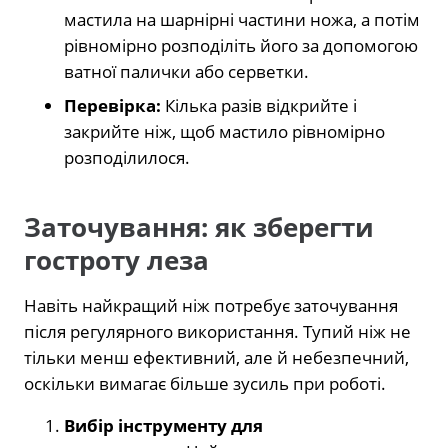
мастила на шарнірні частини ножа, а потім
рівномірно розподіліть його за допомогою
ватної палички або серветки.
Перевірка:
Кілька разів відкрийте і
закрийте ніж, щоб мастило рівномірно
розподілилося.
Заточування: як зберегти
гостроту леза
Навіть найкращий ніж потребує заточування
після регулярного використання. Тупий ніж не
тільки менш ефективний, але й небезпечний,
оскільки вимагає більше зусиль при роботі.
Вибір інструменту для