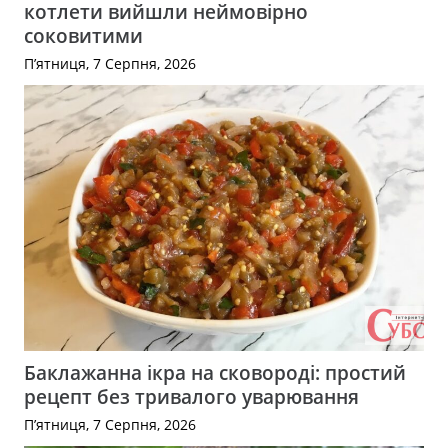
котлети вийшли неймовірно
соковитими
П’ятниця, 7 Серпня, 2026
Баклажанна ікра на сковороді: простий
рецепт без тривалого уварювання
П’ятниця, 7 Серпня, 2026