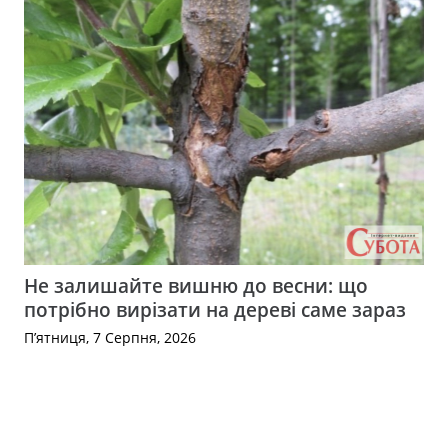
Не залишайте вишню до весни: що
потрібно вирізати на дереві саме зараз
П’ятниця, 7 Серпня, 2026