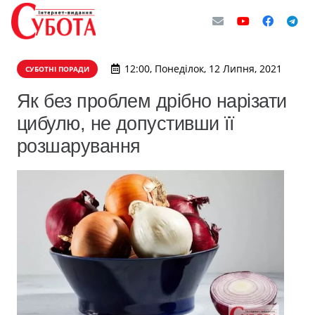
12:00, Понеділок, 12 Липня, 2021
СУБОТНІ ПОРАДИ
Як без проблем дрібно нарізати
цибулю, не допустивши її
розшарування