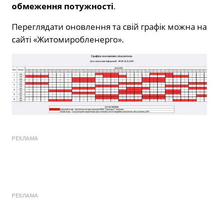
обмеження потужності
.
Переглядати оновлення та свій графік можна на
сайті «Житомиробленерго».
РЕКЛАМА
РЕКЛАМА