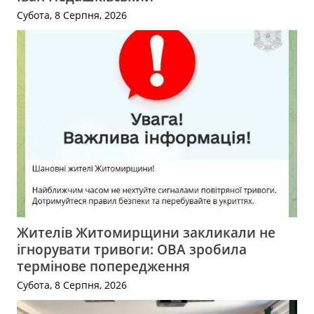
Субота, 8 Серпня, 2026
Жителів Житомирщини закликали не
ігнорувати тривоги: ОВА зробила
термінове попередження
Субота, 8 Серпня, 2026