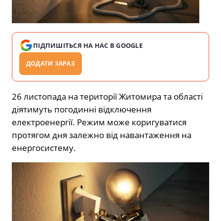
ПІДПИШІТЬСЯ НА НАС В GOOGLE
ДОДАТИ ЗАРАЗ
26 листопада на території Житомира та області
діятимуть погодинні відключення
електроенергії. Режим може коригуватися
протягом дня залежно від навантаження на
енергосистему.