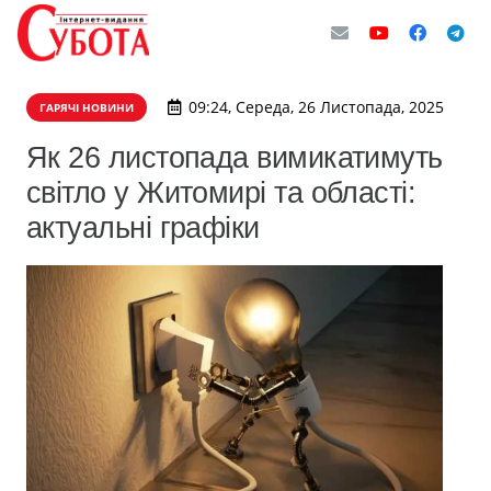
09:24, Середа, 26 Листопада, 2025
ГАРЯЧІ НОВИНИ
Як 26 листопада вимикатимуть
світло у Житомирі та області:
актуальні графіки