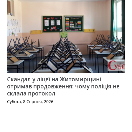
Скандал у ліцеї на Житомирщині
отримав продовження: чому поліція не
склала протокол
Субота, 8 Серпня, 2026