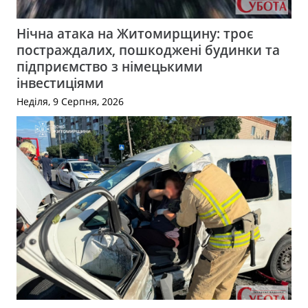
Нічна атака на Житомирщину: троє
постраждалих, пошкоджені будинки та
підприємство з німецькими
інвестиціями
Неділя, 9 Серпня, 2026