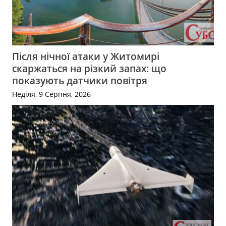
Після нічної атаки у Житомирі
скаржаться на різкий запах: що
показують датчики повітря
Неділя, 9 Серпня, 2026