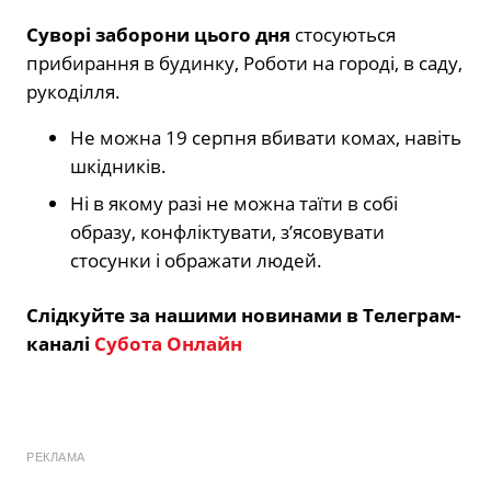
Суворі заборони цього дня
стосуються
прибирання в будинку, Роботи на городі, в саду,
рукоділля.
Не можна 19 серпня вбивати комах, навіть
шкідників.
Ні в якому разі не можна таїти в собі
образу, конфліктувати, з’ясовувати
стосунки і ображати людей.
Слідкуйте за нашими новинами в Телеграм-
каналі
Субота Онлайн
РЕКЛАМА