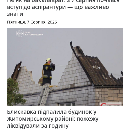
вступ до аспірантури — що важливо
знати
П’ятниця, 7 Серпня, 2026
Блискавка підпалила будинок у
Житомирському районі: пожежу
ліквідували за годину