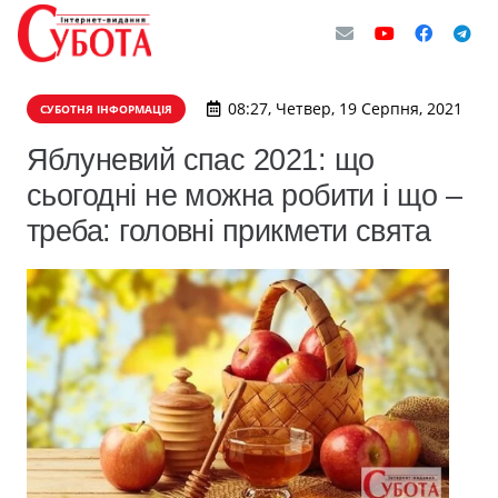
08:27, Четвер, 19 Серпня, 2021
СУБОТНЯ ІНФОРМАЦІЯ
Яблуневий спас 2021: що
сьогодні не можна робити і що –
треба: головні прикмети свята