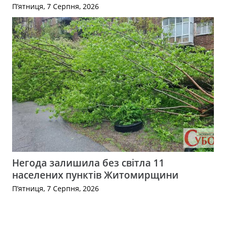
П’ятниця, 7 Серпня, 2026
Негода залишила без світла 11
населених пунктів Житомирщини
П’ятниця, 7 Серпня, 2026