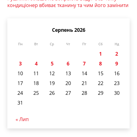
кондиціонер вбиває тканину та чим його замінити
Серпень 2026
Пн
Вт
Ср
Чт
Пт
Сб
Нд
1
2
3
4
5
6
7
8
9
10
11
12
13
14
15
16
17
18
19
20
21
22
23
24
25
26
27
28
29
30
31
« Лип