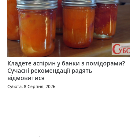
Кладете аспірин у банки з помідорами?
Сучасні рекомендації радять
відмовитися
Субота, 8 Серпня, 2026