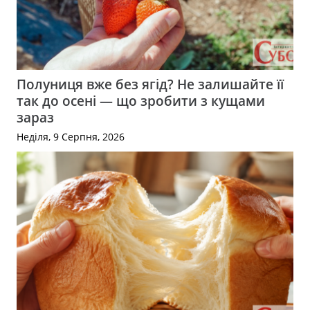
Полуниця вже без ягід? Не залишайте її
так до осені — що зробити з кущами
зараз
Неділя, 9 Серпня, 2026