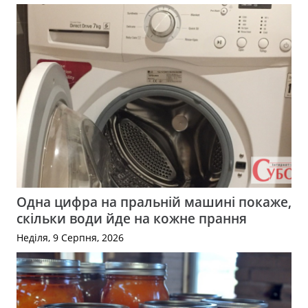
Одна цифра на пральній машині покаже,
скільки води йде на кожне прання
Неділя, 9 Серпня, 2026