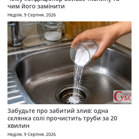
чим його замінити
Неділя, 9 Серпня, 2026
Забудьте про забитий злив: одна
склянка солі прочистить труби за 20
хвилин
Неділя, 9 Серпня, 2026