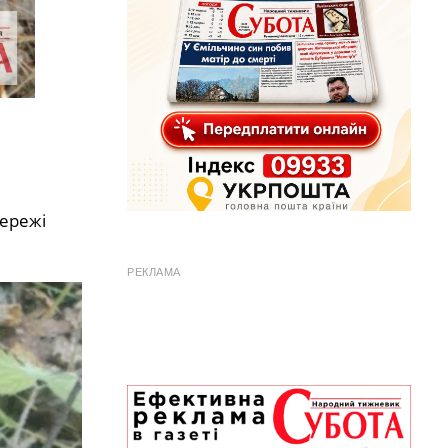
ережі
РЕКЛАМА