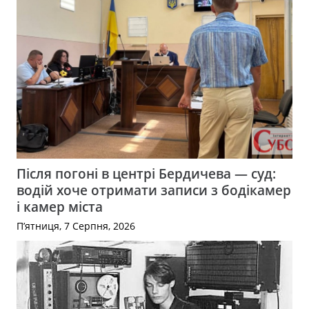
Після погоні в центрі Бердичева — суд:
водій хоче отримати записи з бодікамер
і камер міста
П’ятниця, 7 Серпня, 2026