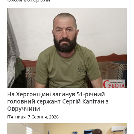
На Херсонщині загинув 51-річний
головний сержант Сергій Капітан з
Овруччини
П’ятниця, 7 Серпня, 2026