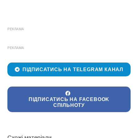
РЕКЛАМА
РЕКЛАМА
ПІДПИСАТИСЬ НА TELEGRAM КАНАЛ
ПІДПИСАТИСЬ НА FACEBOOK
СПІЛЬНОТУ
Схожі матеріали