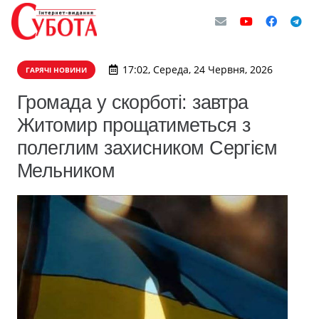
17:02, Середа, 24 Червня, 2026
ГАРЯЧІ НОВИНИ
Громада у скорботі: завтра
Житомир прощатиметься з
полеглим захисником Сергієм
Мельником