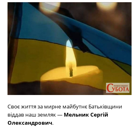
Своє життя за мирне майбутнє Батьківщини
віддав наш земляк —
Мельник Сергій
Олександрович
.