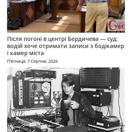
Після погоні в центрі Бердичева — суд:
водій хоче отримати записи з бодікамер
і камер міста
П’ятниця, 7 Серпня, 2026