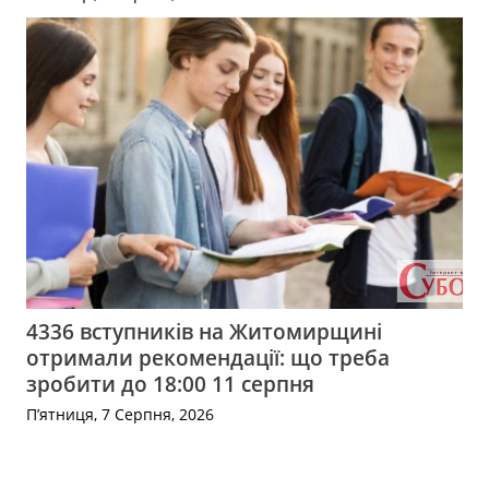
4336 вступників на Житомирщині
отримали рекомендації: що треба
зробити до 18:00 11 серпня
П’ятниця, 7 Серпня, 2026