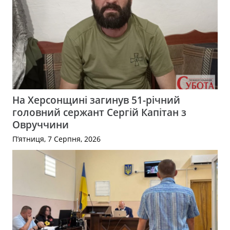
На Херсонщині загинув 51-річний
головний сержант Сергій Капітан з
Овруччини
П’ятниця, 7 Серпня, 2026