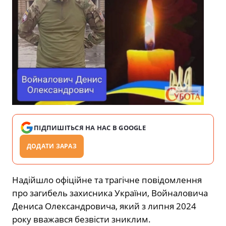
ПІДПИШІТЬСЯ НА НАС В GOOGLE
ДОДАТИ ЗАРАЗ
Надійшло офіційне та трагічне повідомлення
про загибель захисника України, Войналовича
Дениса Олександровича, який з липня 2024
року вважався безвісти зниклим.