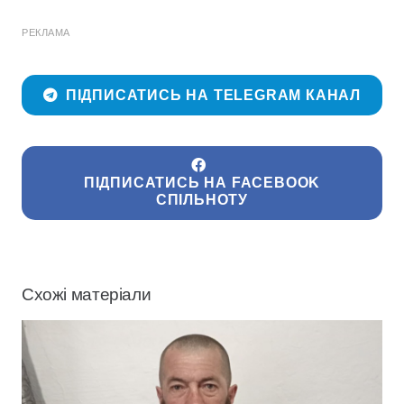
РЕКЛАМА
ПІДПИСАТИСЬ НА TELEGRAM КАНАЛ
ПІДПИСАТИСЬ НА FACEBOOK
СПІЛЬНОТУ
Схожі матеріали