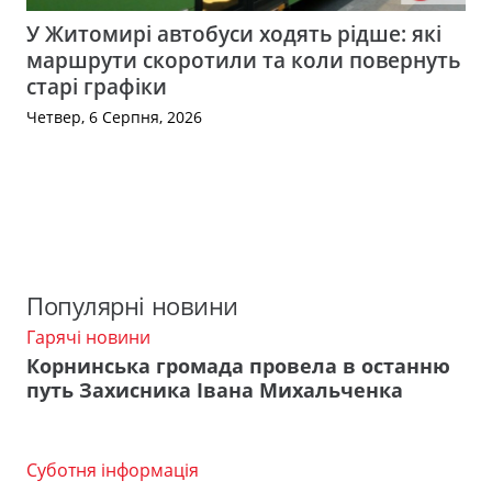
У Житомирі автобуси ходять рідше: які
маршрути скоротили та коли повернуть
старі графіки
Четвер, 6 Серпня, 2026
Популярні новини
Гарячі новини
Корнинська громада провела в останню
путь Захисника Івана Михальченка
Суботня інформація