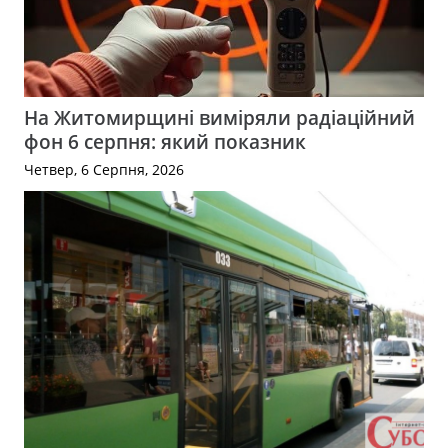
На Житомирщині виміряли радіаційний
фон 6 серпня: який показник
Четвер, 6 Серпня, 2026