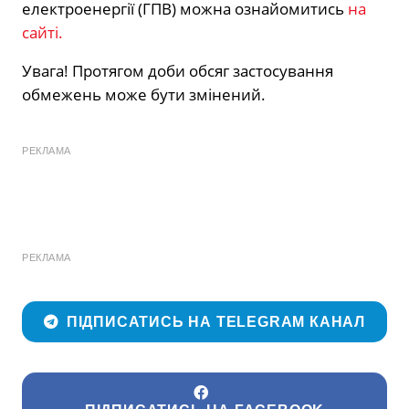
електроенергії (ГПВ) можна ознайомитись
на
сайті.
Увага! Протягом доби обсяг застосування
обмежень може бути змінений.
РЕКЛАМА
РЕКЛАМА
ПІДПИСАТИСЬ НА TELEGRAM КАНАЛ