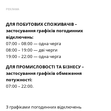
РЕКЛАМА
ДЛЯ ПОБУТОВИХ СПОЖИВАЧІВ –
застосування графіків погодинних
відключень:
07:00 – 08:00 — одна черга
08:00 – 19:00 — дві черги
19:00 – 22:00 — одна черга
ДЛЯ ПРОМИСЛОВОСТІ ТА БІЗНЕСУ –
застосування графіків обмеження
потужності:
07:00 – 22:00.
З графіками погодинних відключень