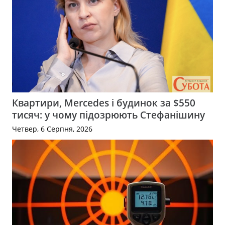
Квартири, Mercedes і будинок за $550
тисяч: у чому підозрюють Стефанішину
Четвер, 6 Серпня, 2026