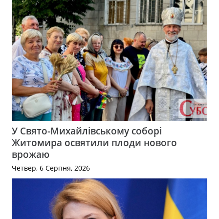
У Свято-Михайлівському соборі
Житомира освятили плоди нового
врожаю
Четвер, 6 Серпня, 2026