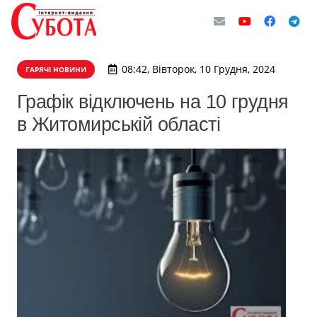
08:42, Вівторок, 10 Грудня, 2024
ГАРЯЧІ НОВИНИ
Графік відключень на 10 грудня
в Житомирській області