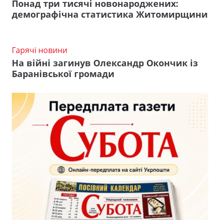
Понад три тисячі новонароджених:
демографічна статистика Житомирщини
Гарячі новини
На війні загинув Олександр Окончик із
Баранівської громади