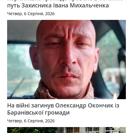
путь Захисника Івана Михальченка
Четвер, 6 Серпня, 2026
На війні загинув Олександр Окончик із
Баранівської громади
Четвер, 6 Серпня, 2026