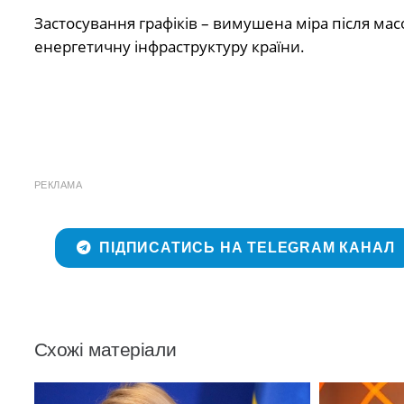
Застосування графіків – вимушена міра після мас
енергетичну інфраструктуру країни.
РЕКЛАМА
ПІДПИСАТИСЬ НА TELEGRAM КАНАЛ
Схожі матеріали