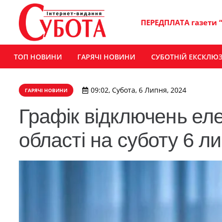
ПЕРЕДПЛАТА газети 
ТОП НОВИНИ
ГАРЯЧІ НОВИНИ
СУБОТНІЙ ЕКСКЛЮ
09:02, Субота, 6 Липня, 2024
ГАРЯЧІ НОВИНИ
Графік відключень еле
області на суботу 6 л