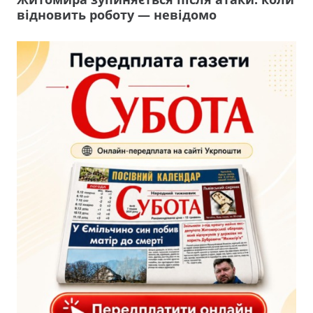
відновить роботу — невідомо