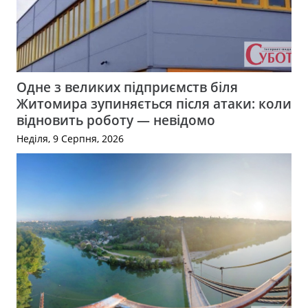
Одне з великих підприємств біля
Житомира зупиняється після атаки: коли
відновить роботу — невідомо
Неділя, 9 Серпня, 2026