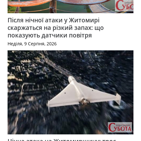
Після нічної атаки у Житомирі
скаржаться на різкий запах: що
показують датчики повітря
Неділя, 9 Серпня, 2026