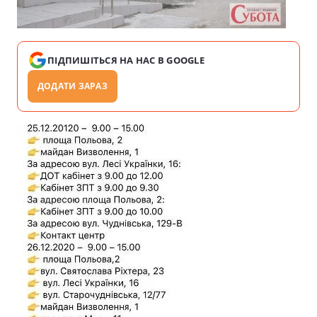
ПІДПИШІТЬСЯ НА НАС В GOOGLE
ДОДАТИ ЗАРАЗ