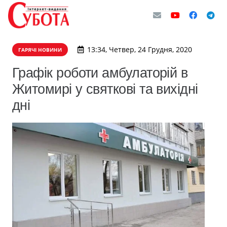
13:34, Четвер, 24 Грудня, 2020
ГАРЯЧІ НОВИНИ
Графік роботи амбулаторій в
Житомирі у святкові та вихідні
дні