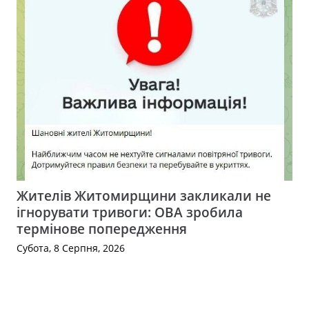
Жителів Житомирщини закликали не
ігнорувати тривоги: ОВА зробила
термінове попередження
Субота, 8 Серпня, 2026