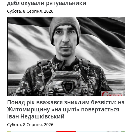
деблокували рятувальники
Субота, 8 Серпня, 2026
Понад рік вважався зниклим безвісти: на
Житомирщину «на щиті» повертається
Іван Недашківський
Субота, 8 Серпня, 2026