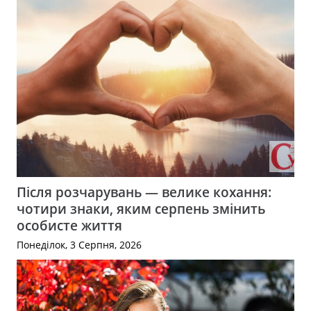
Після розчарувань — велике кохання:
чотири знаки, яким серпень змінить
особисте життя
Понеділок, 3 Серпня, 2026