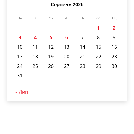
Серпень 2026
Пн
Вт
Ср
Чт
Пт
Сб
Нд
1
2
3
4
5
6
7
8
9
10
11
12
13
14
15
16
17
18
19
20
21
22
23
24
25
26
27
28
29
30
31
« Лип