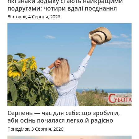
Які знаки зодіаку стають найкращими
подругами: чотири вдалі поєднання
Вівторок, 4 Серпня, 2026
Серпень — час для себе: що зробити,
аби осінь почалася легко й радісно
Понеділок, 3 Серпня, 2026