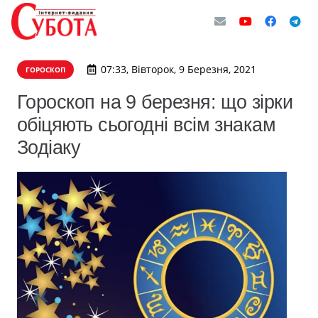
07:33, Вівторок, 9 Березня, 2021
ГОРОСКОП
Гороскоп на 9 березня: що зірки
обіцяють сьогодні всім знакам
Зодіаку