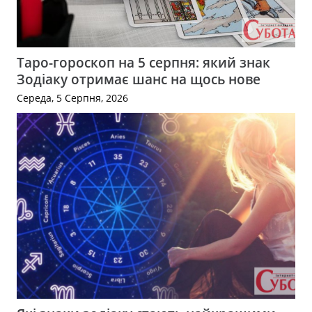
Таро-гороскоп на 5 серпня: який знак
Зодіаку отримає шанс на щось нове
Середа, 5 Серпня, 2026