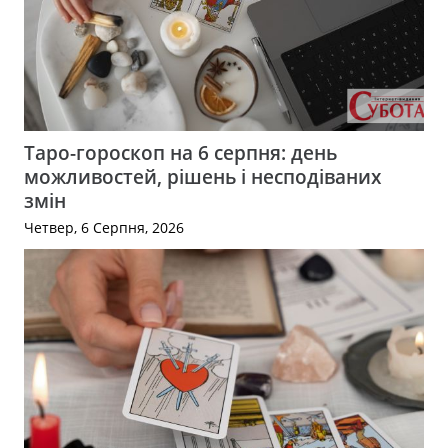
Таро-гороскоп на 6 серпня: день
можливостей, рішень і несподіваних
змін
Четвер, 6 Серпня, 2026