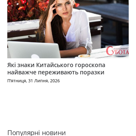
Які знаки Китайського гороскопа
найважче переживають поразки
П’ятниця, 31 Липня, 2026
Популярні новини