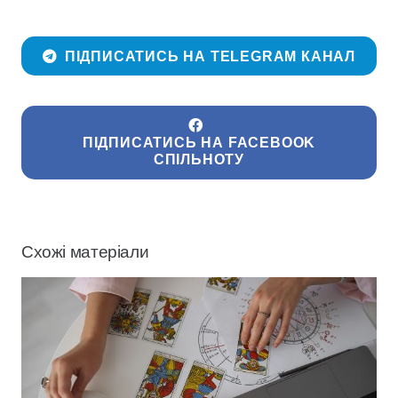
ПІДПИСАТИСЬ НА TELEGRAM КАНАЛ
ПІДПИСАТИСЬ НА FACEBOOK
СПІЛЬНОТУ
Схожі матеріали