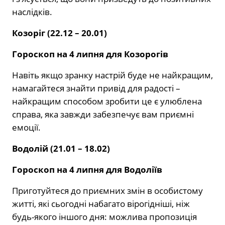
наслідків.
Козоріг (22.12 – 20.01)
Гороскоп на 4 липня для Козорогів
Навіть якщо зранку настрій буде не найкращим,
намагайтеся знайти привід для радості –
найкращим способом зробити це є улюблена
справа, яка завжди забезпечує вам приємні
емоції.
Водолій (21.01 – 18.02)
Гороскоп на 4 липня для Водоліїв
Приготуйтеся до приємних змін в особистому
житті, які сьогодні набагато вірогідніші, ніж
будь-якого іншого дня: можлива пропозиція