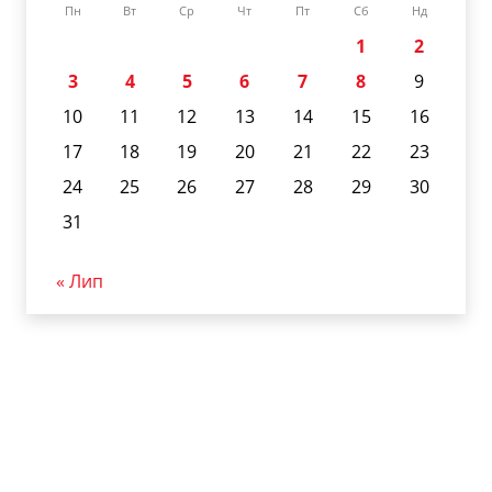
Пн
Вт
Ср
Чт
Пт
Сб
Нд
1
2
3
4
5
6
7
8
9
10
11
12
13
14
15
16
17
18
19
20
21
22
23
24
25
26
27
28
29
30
31
« Лип