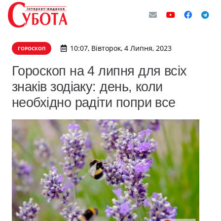
10:07, Вівторок, 4 Липня, 2023
ГОРОСКОП
Гороскоп на 4 липня для всіх
знаків зодіаку: день, коли
необхідно радіти попри все