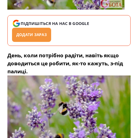
ПІДПИШІТЬСЯ НА НАС В GOOGLE
ДОДАТИ ЗАРАЗ
День, коли потрібно радіти, навіть якщо
доводиться це робити, як-то кажуть, з-під
палиці.