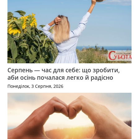
Серпень — час для себе: що зробити,
аби осінь почалася легко й радісно
Понеділок, 3 Серпня, 2026