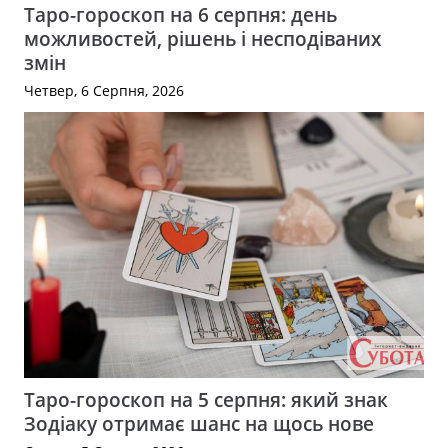
Таро-гороскоп на 6 серпня: день
можливостей, рішень і несподіваних
змін
Четвер, 6 Серпня, 2026
Таро-гороскоп на 5 серпня: який знак
Зодіаку отримає шанс на щось нове