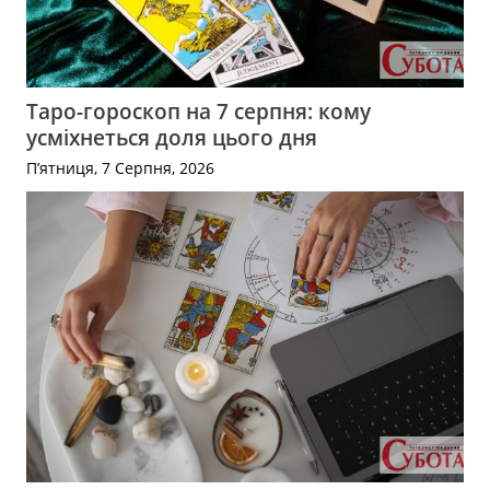
Таро-гороскоп на 7 серпня: кому
усміхнеться доля цього дня
П’ятниця, 7 Серпня, 2026