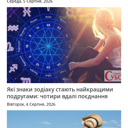
Середа, 5 Серпня, 2026
Які знаки зодіаку стають найкращими
подругами: чотири вдалі поєднання
Вівторок, 4 Серпня, 2026