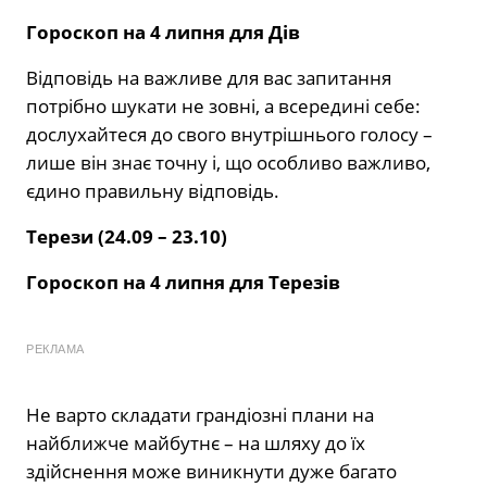
Гороскоп на 4 липня для Дів
Відповідь на важливе для вас запитання
потрібно шукати не зовні, а всередині себе:
дослухайтеся до свого внутрішнього голосу –
лише він знає точну і, що особливо важливо,
єдино правильну відповідь.
Терези (24.09 – 23.10)
Гороскоп на 4 липня для Терезів
РЕКЛАМА
Не варто складати грандіозні плани на
найближче майбутнє – на шляху до їх
здійснення може виникнути дуже багато