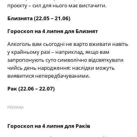
проєкту – сил для нього має вистачити.
Близнята (22.05 – 21.06)
Гороскоп на 4 липня для Близнят
Алкоголь вам сьогодні не варто вживати навіть
у крайньому разі – наприклад, якщо вам
запропонують суто символічно відсвяткувати
чийсь день народження: наслідки можуть
виявитися непередбачуваними.
Рак (22.06 – 22.07)
РЕКЛАМА
Гороскоп на 4 липня для Раків