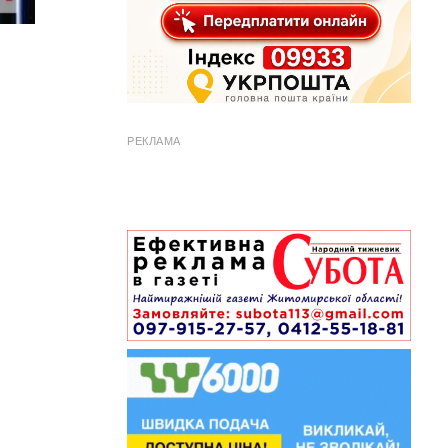
РЕКЛАМА