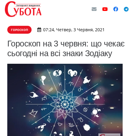
07:24, Четвер, 3 Червня, 2021
ГОРОСКОП
Гороскоп на 3 червня: що чекає
сьогодні на всі знаки Зодіаку