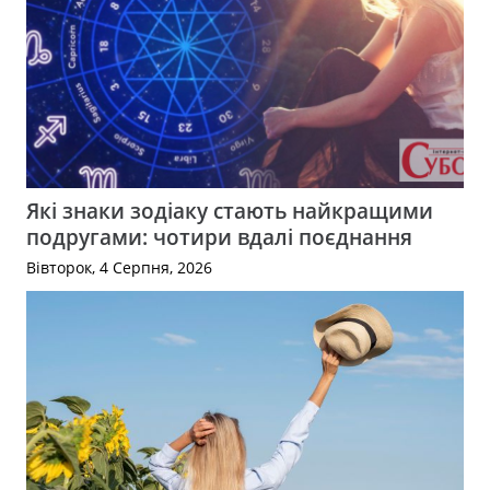
Які знаки зодіаку стають найкращими
подругами: чотири вдалі поєднання
Вівторок, 4 Серпня, 2026