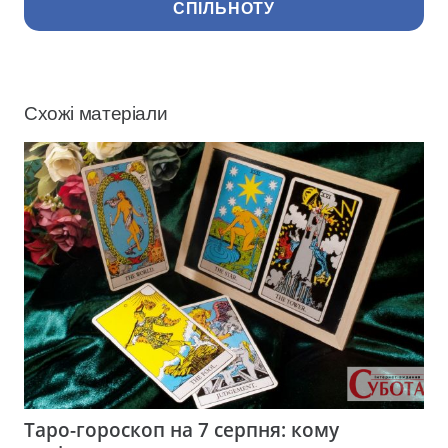
СПІЛЬНОТУ
Схожі матеріали
Таро-гороскоп на 7 серпня: кому