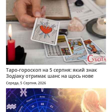
Таро-гороскоп на 5 серпня: який знак
Зодіаку отримає шанс на щось нове
Середа, 5 Серпня, 2026