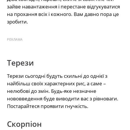
зайве навантаження і перестане відгукуватися
на прохання всіх і кожного. Вам давно пора це
зробити.
РЕКЛАМА
Терези
Терези сьогодні будуть схильні до однієї з
найбільш своїх характерних рис, а саме –
нелюбові до змін. Будь-яке незначне
нововведення буде виводити вас з рівноваги.
Постарайтеся проявити гнучкість.
Скорпіон