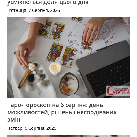
усміхнеться доля цього дня
П’ятниця, 7 Серпня, 2026
Таро-гороскоп на 6 серпня: день
можливостей, рішень і несподіваних
змін
Четвер, 6 Серпня, 2026