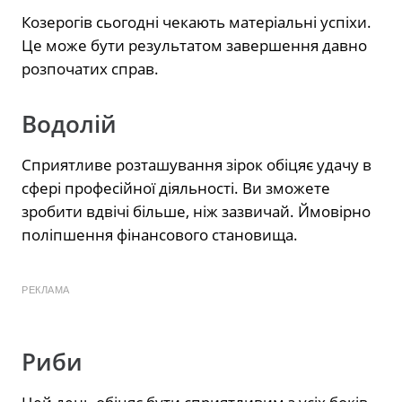
Козерогів сьогодні чекають матеріальні успіхи.
Це може бути результатом завершення давно
розпочатих справ.
Водолій
Сприятливе розташування зірок обіцяє удачу в
сфері професійної діяльності. Ви зможете
зробити вдвічі більше, ніж зазвичай. Ймовірно
поліпшення фінансового становища.
РЕКЛАМА
Риби