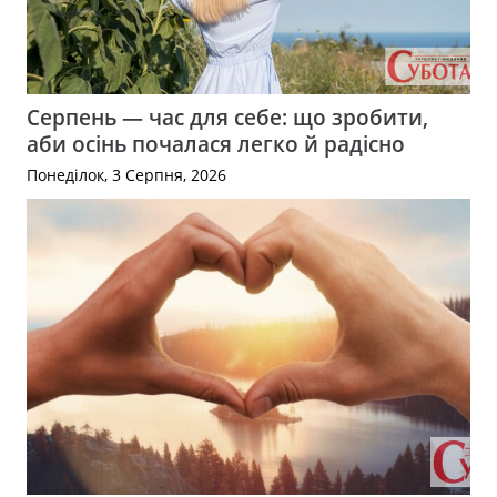
Серпень — час для себе: що зробити,
аби осінь почалася легко й радісно
Понеділок, 3 Серпня, 2026