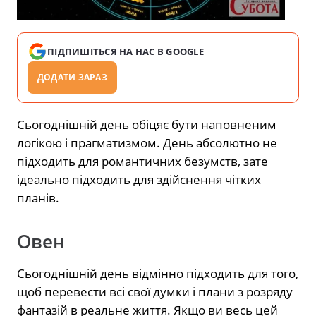
ПІДПИШІТЬСЯ НА НАС В GOOGLE
ДОДАТИ ЗАРАЗ
Сьогоднішній день обіцяє бути наповненим
логікою і прагматизмом. День абсолютно не
підходить для романтичних безумств, зате
ідеально підходить для здійснення чітких
планів.
Овен
Сьогоднішній день відмінно підходить для того,
щоб перевести всі свої думки і плани з розряду
фантазій в реальне життя. Якщо ви весь цей