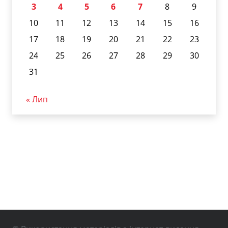
3
4
5
6
7
8
9
10
11
12
13
14
15
16
17
18
19
20
21
22
23
24
25
26
27
28
29
30
31
« Лип