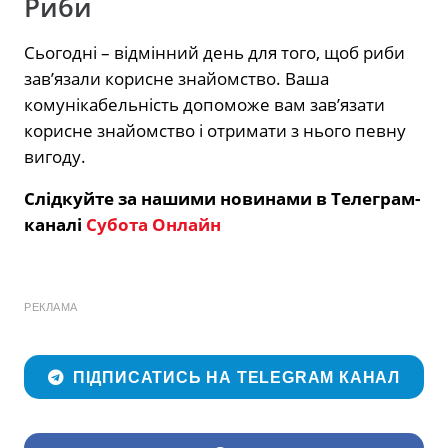
Риби
Сьогодні – відмінний день для того, щоб риби
зав’язали корисне знайомство. Ваша
комунікабельність допоможе вам зав’язати
корисне знайомство і отримати з нього певну
вигоду.
Слідкуйте за нашими новинами в Телеграм-
каналі
Субота Онлайн
РЕКЛАМА
ПІДПИСАТИСЬ НА TELEGRAM КАНАЛ