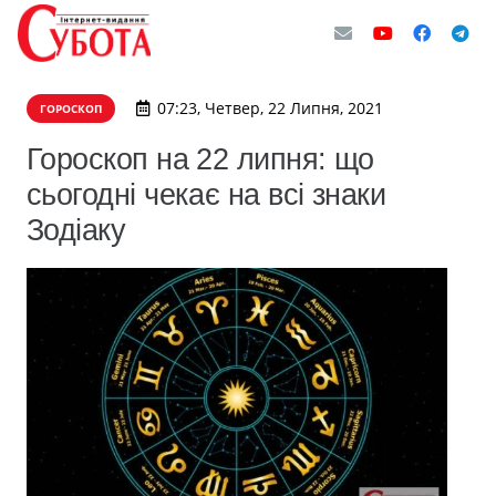
07:23, Четвер, 22 Липня, 2021
ГОРОСКОП
Гороскоп на 22 липня: що
сьогодні чекає на всі знаки
Зодіаку