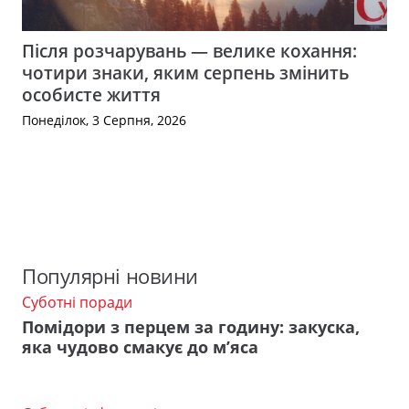
Після розчарувань — велике кохання:
чотири знаки, яким серпень змінить
особисте життя
Понеділок, 3 Серпня, 2026
Популярні новини
Суботні поради
Помідори з перцем за годину: закуска,
яка чудово смакує до м’яса