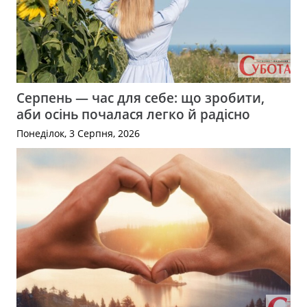
Серпень — час для себе: що зробити,
аби осінь почалася легко й радісно
Понеділок, 3 Серпня, 2026