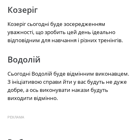
Козеріг
Козеріг сьогодні буде зосередженням
уважності, що зробить цей день ідеально
відповідним для навчання і різних тренінгів.
Водолій
Сьогодні Водолій буде відмінним виконавцем.
З ініціативою справи йти у вас будуть не дуже
добре, а ось виконувати накази будуть
виходити відмінно.
РЕКЛАМА