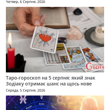
Четвер, 6 Серпня, 2026
Таро-гороскоп на 5 серпня: який знак
Зодіаку отримає шанс на щось нове
Середа, 5 Серпня, 2026