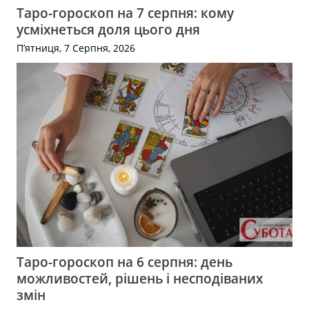
Таро-гороскоп на 7 серпня: кому
усміхнеться доля цього дня
П’ятниця, 7 Серпня, 2026
Таро-гороскоп на 6 серпня: день
можливостей, рішень і несподіваних
змін