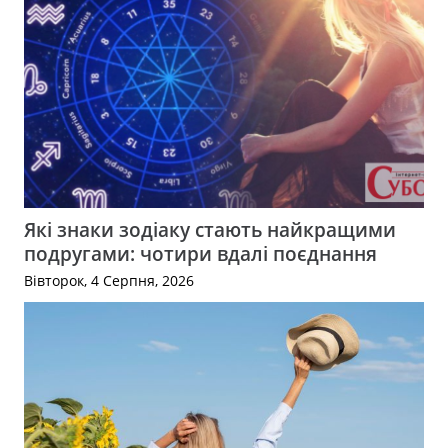
Які знаки зодіаку стають найкращими
подругами: чотири вдалі поєднання
Вівторок, 4 Серпня, 2026