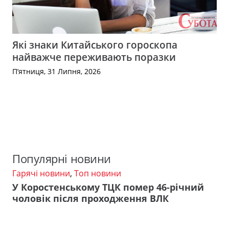
Які знаки Китайського гороскопа
найважче переживають поразки
П’ятниця, 31 Липня, 2026
Популярні новини
Гарячі новини
,
Топ новини
У Коростенському ТЦК помер 46-річний
чоловік після проходження ВЛК