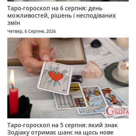
Таро-гороскоп на 6 серпня: день
можливостей, рішень і несподіваних
змін
Четвер, 6 Серпня, 2026
Таро-гороскоп на 5 серпня: який знак
Зодіаку отримає шанс на щось нове