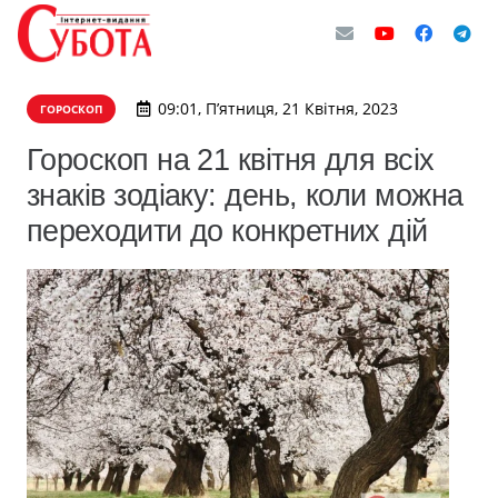
09:01, П’ятниця, 21 Квітня, 2023
ГОРОСКОП
Гороскоп на 21 квітня для всіх
знаків зодіаку: день, коли можна
переходити до конкретних дій