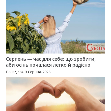
Серпень — час для себе: що зробити,
аби осінь почалася легко й радісно
Понеділок, 3 Серпня, 2026