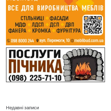
Недавні записи