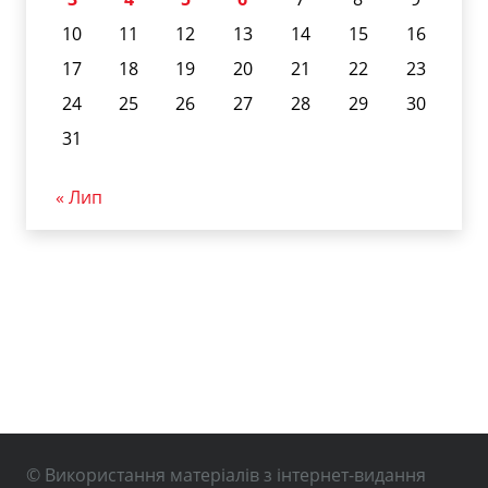
10
11
12
13
14
15
16
17
18
19
20
21
22
23
24
25
26
27
28
29
30
31
« Лип
© Використання матеріалів з інтернет-видання