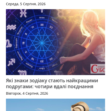
Середа, 5 Серпня, 2026
Які знаки зодіаку стають найкращими
подругами: чотири вдалі поєднання
Вівторок, 4 Серпня, 2026