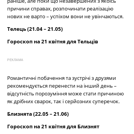
раніше, але поки що незавершених з якоїсь
причини справах, розпочинати реалізацію
нових не варто – успіхом вони не увінчаються.
Телець (21.04 – 21.05)
Гороскоп на 21 квітня
для Тельців
РЕКЛАМА
Романтичні побачення та зустрічі з друзями
рекомендується перенести на інший день –
відсутність порозуміння може стати причиною
як дрібних сварок, так і серйозних суперечок.
Близнята (22.05 – 21.06)
Гороскоп на 21 квітня для Близнят