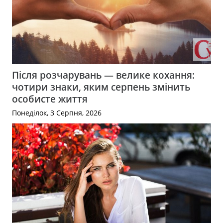
Після розчарувань — велике кохання:
чотири знаки, яким серпень змінить
особисте життя
Понеділок, 3 Серпня, 2026