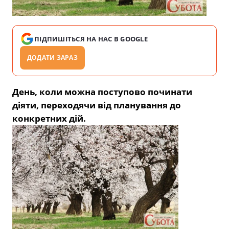
ПІДПИШІТЬСЯ НА НАС В GOOGLE
ДОДАТИ ЗАРАЗ
День, коли можна поступово починати
діяти, переходячи від планування до
конкретних дій.