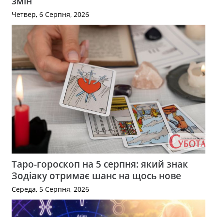
змін
Четвер, 6 Серпня, 2026
Таро-гороскоп на 5 серпня: який знак
Зодіаку отримає шанс на щось нове
Середа, 5 Серпня, 2026