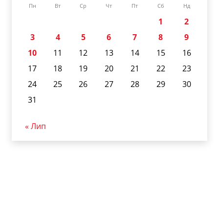
Пн
Вт
Ср
Чт
Пт
Сб
Нд
1
2
3
4
5
6
7
8
9
10
11
12
13
14
15
16
17
18
19
20
21
22
23
24
25
26
27
28
29
30
31
« Лип