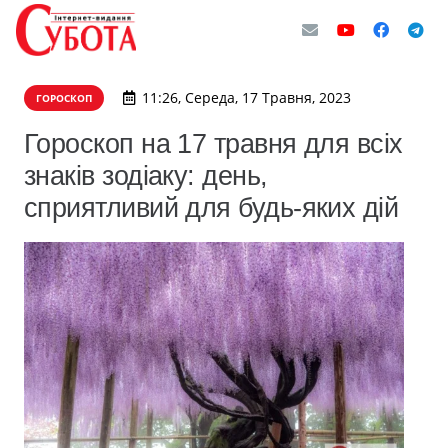
11:26, Середа, 17 Травня, 2023
ГОРОСКОП
Гороскоп на 17 травня для всіх
знаків зодіаку: день,
сприятливий для будь-яких дій