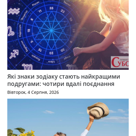
Які знаки зодіаку стають найкращими
подругами: чотири вдалі поєднання
Вівторок, 4 Серпня, 2026