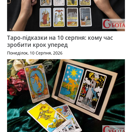
Таро-підказки на 10 серпня: кому час
зробити крок уперед
Понеділок, 10 Серпня, 2026