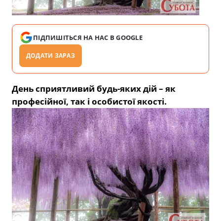
ПІДПИШІТЬСЯ НА НАС В GOOGLE
ДОДАТИ ЗАРАЗ
День сприятливий будь-яких дій – як
професійної, так і особистої якості.