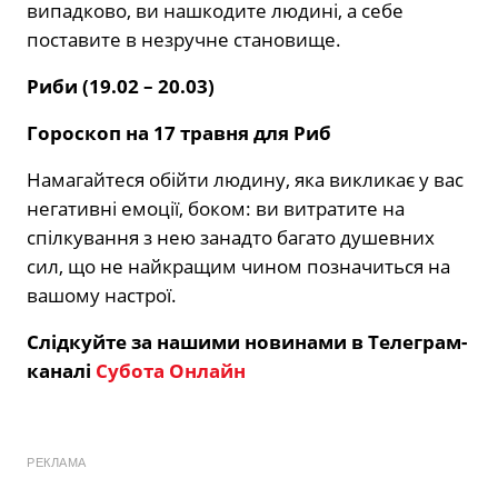
випадково, ви нашкодите людині, а себе
поставите в незручне становище.
Риби (19.02 – 20.03)
Гороскоп на 17 травня для Риб
Намагайтеся обійти людину, яка викликає у вас
негативні емоції, боком: ви витратите на
спілкування з нею занадто багато душевних
сил, що не найкращим чином позначиться на
вашому настрої.
Слідкуйте за нашими новинами в Телеграм-
каналі
Субота Онлайн
РЕКЛАМА