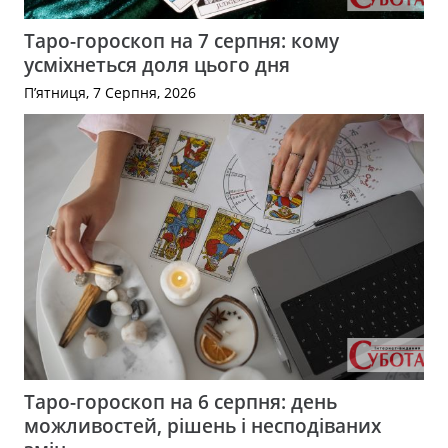
Таро-гороскоп на 7 серпня: кому
усміхнеться доля цього дня
П’ятниця, 7 Серпня, 2026
Таро-гороскоп на 6 серпня: день
можливостей, рішень і несподіваних