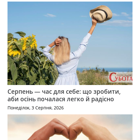
Серпень — час для себе: що зробити,
аби осінь почалася легко й радісно
Понеділок, 3 Серпня, 2026