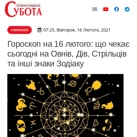
07:25, Вівторок, 16 Лютого, 2021
ГОРОСКОП
Гороскоп на 16 лютого: що чекає
сьогодні на Овнів, Дів, Стрільців
та інші знаки Зодіаку