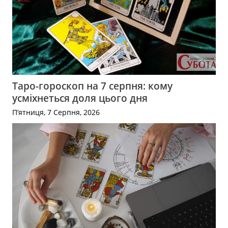
Таро-гороскоп на 7 серпня: кому
усміхнеться доля цього дня
П’ятниця, 7 Серпня, 2026