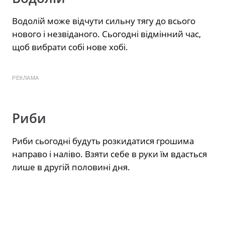
Водолій може відчути сильну тягу до всього
нового і незвіданого. Сьогодні відмінний час,
щоб вибрати собі нове хобі.
РЕКЛАМА
Риби
Риби сьогодні будуть розкидатися грошима
направо і наліво. Взяти себе в руки їм вдасться
лише в другій половині дня.