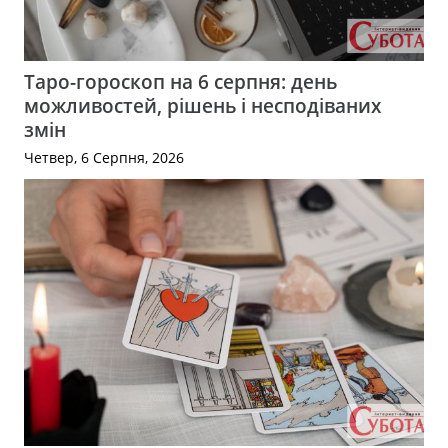
Таро-гороскоп на 6 серпня: день
можливостей, рішень і несподіваних
змін
Четвер, 6 Серпня, 2026