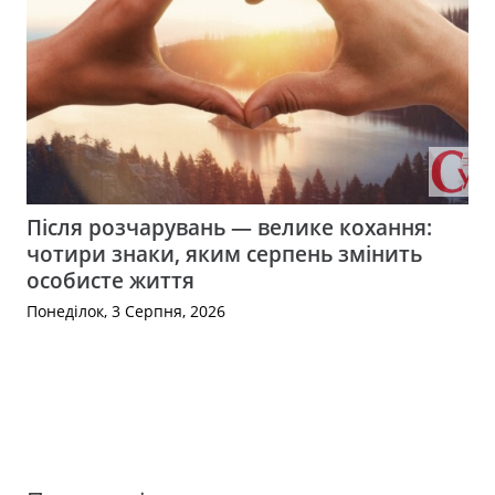
Після розчарувань — велике кохання:
чотири знаки, яким серпень змінить
особисте життя
Понеділок, 3 Серпня, 2026