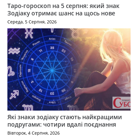
Таро-гороскоп на 5 серпня: який знак
Зодіаку отримає шанс на щось нове
Середа, 5 Серпня, 2026
Які знаки зодіаку стають найкращими
подругами: чотири вдалі поєднання
Вівторок, 4 Серпня, 2026