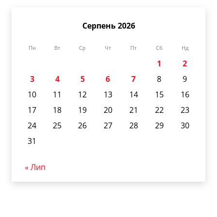
Серпень 2026
Пн
Вт
Ср
Чт
Пт
Сб
Нд
1
2
3
4
5
6
7
8
9
10
11
12
13
14
15
16
17
18
19
20
21
22
23
24
25
26
27
28
29
30
31
« Лип