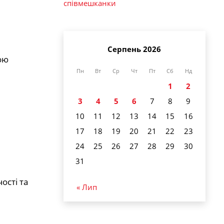
співмешканки
Серпень 2026
ою
Пн
Вт
Ср
Чт
Пт
Сб
Нд
1
2
3
4
5
6
7
8
9
10
11
12
13
14
15
16
17
18
19
20
21
22
23
24
25
26
27
28
29
30
31
ості та
« Лип