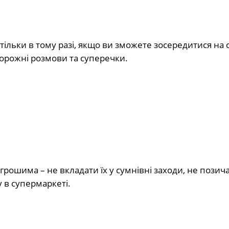
 тільки в тому разі, якщо ви зможете зосередитися на 
порожні розмови та суперечки.
ошима – не вкладати їх у сумнівні заходи, не позича
 в супермаркеті.