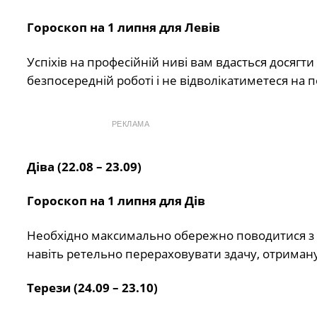
Гороскоп на 1 липня для Левів
Успіхів на професійній ниві вам вдасться досягти
безпосередній роботі і не відволікатиметеся на 
РЕКЛАМА
Діва (22.08 – 23.09)
Гороскоп на 1 липня для Дів
Необхідно максимально обережно поводитися з гр
навіть ретельно перераховувати здачу, отриману
Терези (24.09 – 23.10)