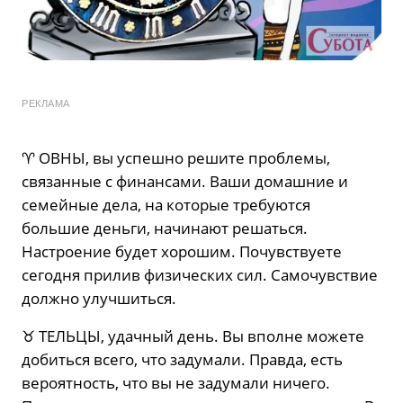
РЕКЛАМА
♈️ ОВНЫ, вы успешно решите проблемы,
связанные с финансами. Ваши домашние и
семейные дела, на которые требуются
большие деньги, начинают решаться.
Настроение будет хорошим. Почувствуете
сегодня прилив физических сил. Самочувствие
должно улучшиться.
♉️ ТЕЛЬЦЫ, удачный день. Вы вполне можете
добиться всего, что задумали. Правда, есть
вероятность, что вы не задумали ничего.