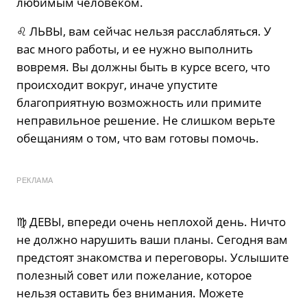
любимым человеком.
♌️ ЛЬВЫ, вам сейчас нельзя расслабляться. У
вас много работы, и ее нужно выполнить
вовремя. Вы должны быть в курсе всего, что
происходит вокруг, иначе упустите
благоприятную возможность или примите
неправильное решение. Не слишком верьте
обещаниям о том, что вам готовы помочь.
РЕКЛАМА
♍️ ДЕВЫ, впереди очень неплохой день. Ничто
не должно нарушить ваши планы. Сегодня вам
предстоят знакомства и переговоры. Услышите
полезный совет или пожелание, которое
нельзя оставить без внимания. Можете