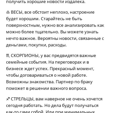
получить хорошие новости издалека.
♎️ ВЕСЫ, все обстоит неплохо, настроение
будет хорошим. Старайтесь не быть
поверхностным, нужно все анализировать как
можно более тщательно. Вы можете узнать
нечто важное. Вероятны новости, связанные с
деньгами, покупки, расходы.
♏️ СКОРПИОНЫ, у вас предвидятся важные
семейные события. На переговорах и в
бизнесе ждет успех. Прекрасный момент,
чтобы договариваться о новой работе.
Возможны знакомства. Партнер по браку
поможет в решении важного вопроса.
♐️ СТРЕЛЬЦЫ, вам наверное не очень хочется
сегодня работать. Но дела будут получаться
как-то сами собой. Или при минимальных