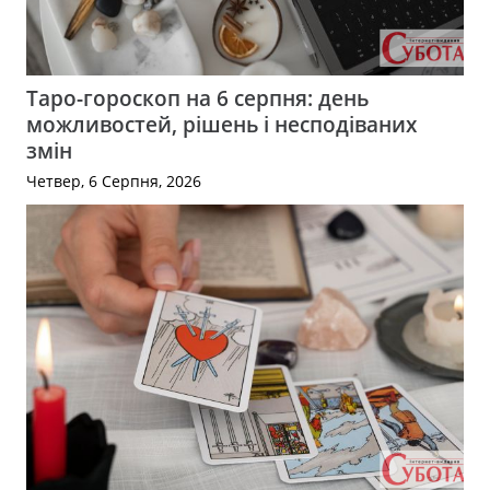
Таро-гороскоп на 6 серпня: день
можливостей, рішень і несподіваних
змін
Четвер, 6 Серпня, 2026