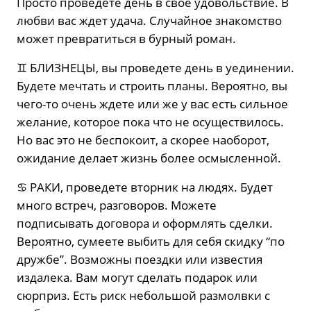
Просто проведете день в свое удовольствие. В
любви вас ждет удача. Случайное знакомство
может превратиться в бурный роман.
♊️ БЛИЗНЕЦЫ, вы проведете день в уединении.
Будете мечтать и строить планы. Вероятно, вы
чего-то очень ждете или же у вас есть сильное
желание, которое пока что не осуществилось.
Но вас это не беспокоит, а скорее наоборот,
ожидание делает жизнь более осмысленной.
♋️ РАКИ, проведете вторник на людях. Будет
много встреч, разговоров. Можете
подписывать договора и оформлять сделки.
Вероятно, сумеете выбить для себя скидку “по
дружбе”. Возможны поездки или известия
издалека. Вам могут сделать подарок или
сюрприз. Есть риск небольшой размолвки с