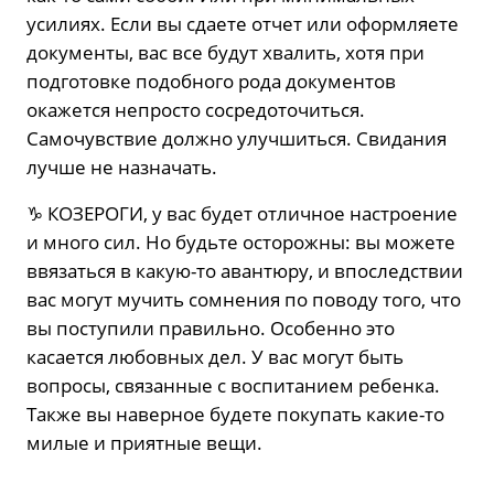
усилиях. Если вы сдаете отчет или оформляете
документы, вас все будут хвалить, хотя при
подготовке подобного рода документов
окажется непросто сосредоточиться.
Самочувствие должно улучшиться. Свидания
лучше не назначать.
♑️ КОЗЕРОГИ, у вас будет отличное настроение
и много сил. Но будьте осторожны: вы можете
ввязаться в какую-то авантюру, и впоследствии
вас могут мучить сомнения по поводу того, что
вы поступили правильно. Особенно это
касается любовных дел. У вас могут быть
вопросы, связанные с воспитанием ребенка.
Также вы наверное будете покупать какие-то
милые и приятные вещи.