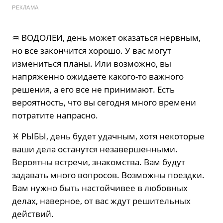
РЕКЛАМА
♒️ ВОДОЛЕИ, день может оказаться нервным,
но все закончится хорошо. У вас могут
измениться планы. Или возможно, вы
напряженно ожидаете какого-то важного
решения, а его все не принимают. Есть
вероятность, что вы сегодня много времени
потратите напрасно.
♓️ РЫБЫ, день будет удачным, хотя некоторые
ваши дела останутся незавершенными.
Вероятны встречи, знакомства. Вам будут
задавать много вопросов. Возможны поездки.
Вам нужно быть настойчивее в любовных
делах, наверное, от вас ждут решительных
действий.