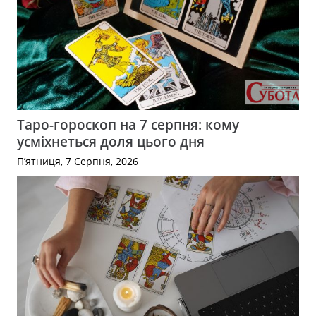
Таро-гороскоп на 7 серпня: кому
усміхнеться доля цього дня
П’ятниця, 7 Серпня, 2026