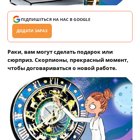
ПІДПИШІТЬСЯ НА НАС В GOOGLE
ДОДАТИ ЗАРАЗ
Раки, вам могут сделать подарок или
сюрприз. Скорпионы, прекрасный момент,
чтобы договариваться о новой работе.