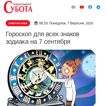
08:29, Понеділок, 7 Вересня, 2020
СУБОТНЯ КАВА
Гороскоп для всех знаков
зодиака на 7 сентября