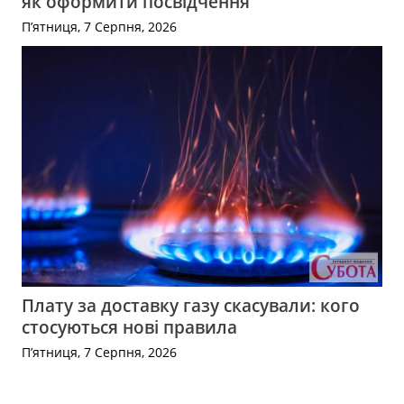
як оформити посвідчення
П’ятниця, 7 Серпня, 2026
Плату за доставку газу скасували: кого
стосуються нові правила
П’ятниця, 7 Серпня, 2026