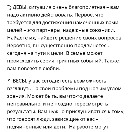
♍️ ДЕВЫ, ситуация очень благоприятная – вам
надо активно действовать. Первое, что
требуется для достижения намеченных вами
целей – это партнеры, надежные союзники.
Найдете их, найдете решение своих вопросов.
Вероятно, вы существенно продвинетесь
сегодня на пути к цели. В семье может
происходить серия приятных событий. Также
вам повезет в любви.
♎️ ВЕСЫ, у вас сегодня есть возможность
взглянуть на свои проблемы под новым углом
зрения. Может быть, вы что-то делаете
неправильно, и не поздно пересмотреть
результаты. Вам нужно прислушиваться к тому,
что говорят люди, зависящие от вас –
подчиненные или дети. На работе могут