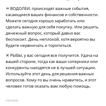
♒️ ВОДОЛЕИ, происходят важные события,
касающиеся ваших финансов и собственности.
Можете сегодня хорошо заработать или
сделать важную для себя покупку. Или решить
денежный вопрос, который давно вас
беспокоит. День неплохой, хотя вероятно вы
будете нервничать и торопиться.
♓️ РЫБЫ, у вас сегодня все получится. Удача на
вашей стороне, тогда как ваши соперники или
конкуренты находятся не в лучшей ситуации.
Используйте этот день для решения важных
вопросов. Кому-то вы очень нравитесь, и этот
человек готов оказать вам любую помощь.
РЕКЛАМА