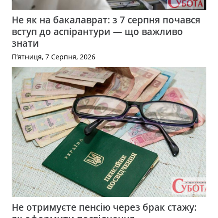
Не як на бакалаврат: з 7 серпня почався
вступ до аспірантури — що важливо
знати
П’ятниця, 7 Серпня, 2026
Не отримуєте пенсію через брак стажу: