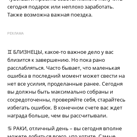
сегодня подарок или неплохо заработать.
Также возможна важная поездка.
РЕКЛАМА
♊️ БЛИЗНЕЦЫ, какое-то важное дело у вас
близится к завершению. Но пока рано
расслабляться. Часто бывает, что маленькая
ошибка в последний момент может свести на
нет все усилия, проделанные ранее. Сегодня
вы должны быть максимально собраны и
сосредоточенны, проверяйте себя, старайтесь
избегать ошибок. В конечном счете вас ждет
награда больше, чем вы рассчитывали.
♋️ РАКИ, отличный день – вы сегодня вполне
можете добиться всего, что хотите. Самые