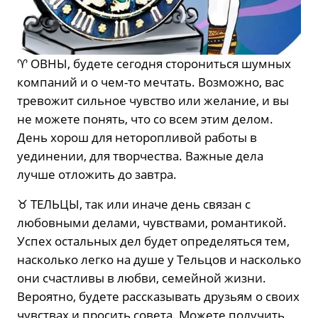
♈️ ОВНЫ, будете сегодня сторониться шумных
компаний и о чем-то мечтать. Возможно, вас
тревожит сильное чувство или желание, и вы
не можете понять, что со всем этим делом.
День хорош для неторопливой работы в
уединении, для творчества. Важные дела
лучше отложить до завтра.
♉️ ТЕЛЬЦЫ, так или иначе день связан с
любовными делами, чувствами, романтикой.
Успех остальных дел будет определяться тем,
насколько легко на душе у Тельцов и насколько
они счастливы в любви, семейной жизни.
Вероятно, будете рассказывать друзьям о своих
чувствах и просить совета. Можете получить