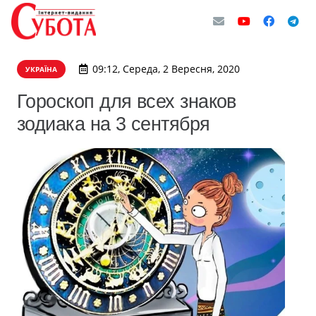
09:12, Середа, 2 Вересня, 2020
УКРАЇНА
Гороскоп для всех знаков
зодиака на 3 сентября