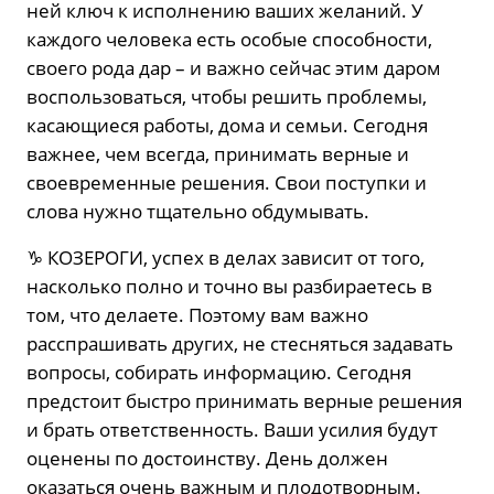
ней ключ к исполнению ваших желаний. У
каждого человека есть особые способности,
своего рода дар – и важно сейчас этим даром
воспользоваться, чтобы решить проблемы,
касающиеся работы, дома и семьи. Сегодня
важнее, чем всегда, принимать верные и
своевременные решения. Свои поступки и
слова нужно тщательно обдумывать.
♑️ КОЗЕРОГИ, успех в делах зависит от того,
насколько полно и точно вы разбираетесь в
том, что делаете. Поэтому вам важно
расспрашивать других, не стесняться задавать
вопросы, собирать информацию. Сегодня
предстоит быстро принимать верные решения
и брать ответственность. Ваши усилия будут
оценены по достоинству. День должен
оказаться очень важным и плодотворным.