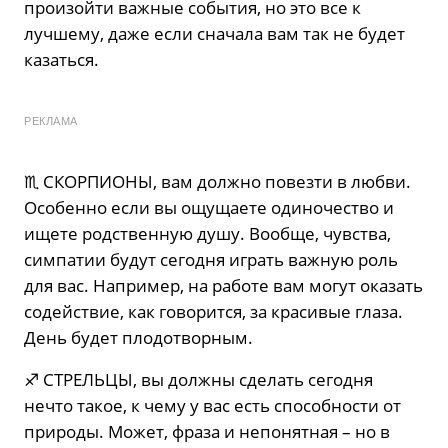
произойти важные события, но это все к
лучшему, даже если сначала вам так не будет
казаться.
РЕКЛАМА
♏️ СКОРПИОНЫ, вам должно повезти в любви.
Особенно если вы ощущаете одиночество и
ищете родственную душу. Вообще, чувства,
симпатии будут сегодня играть важную роль
для вас. Например, на работе вам могут оказать
содействие, как говорится, за красивые глаза.
День будет плодотворным.
♐️ СТРЕЛЬЦЫ, вы должны сделать сегодня
нечто такое, к чему у вас есть способности от
природы. Может, фраза и непонятная – но в