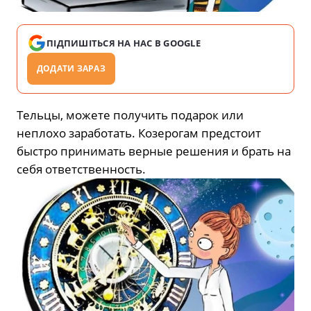
ПІДПИШІТЬСЯ НА НАС В GOOGLE
ДОДАТИ ЗАРАЗ
Тельцы, можете получить подарок или
неплохо заработать. Козерогам предстоит
быстро принимать верные решения и брать на
себя ответственность.