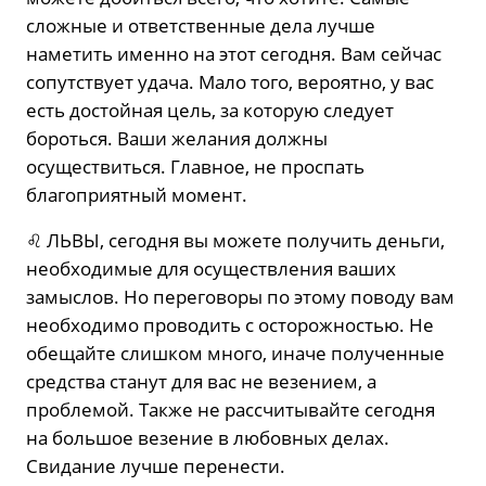
сложные и ответственные дела лучше
наметить именно на этот сегодня. Вам сейчас
сопутствует удача. Мало того, вероятно, у вас
есть достойная цель, за которую следует
бороться. Ваши желания должны
осуществиться. Главное, не проспать
благоприятный момент.
♌️ ЛЬВЫ, сегодня вы можете получить деньги,
необходимые для осуществления ваших
замыслов. Но переговоры по этому поводу вам
необходимо проводить с осторожностью. Не
обещайте слишком много, иначе полученные
средства станут для вас не везением, а
проблемой. Также не рассчитывайте сегодня
на большое везение в любовных делах.
Свидание лучше перенести.