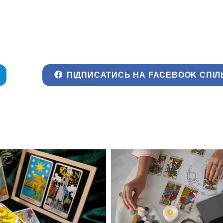
ПІДПИСАТИСЬ НА FACEBOOK СПІЛ