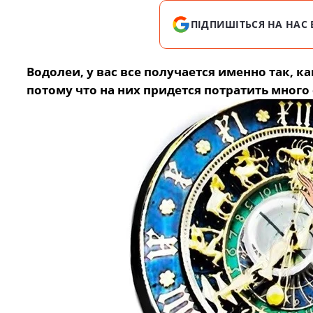
ПІДПИШІТЬСЯ НА НАС 
Водолеи, у вас все получается именно так, к
потому что на них придется потратить много 