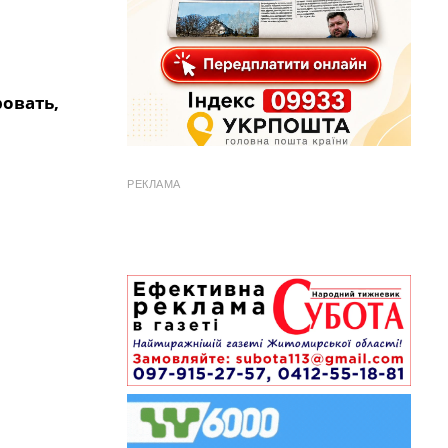
ровать,
РЕКЛАМА