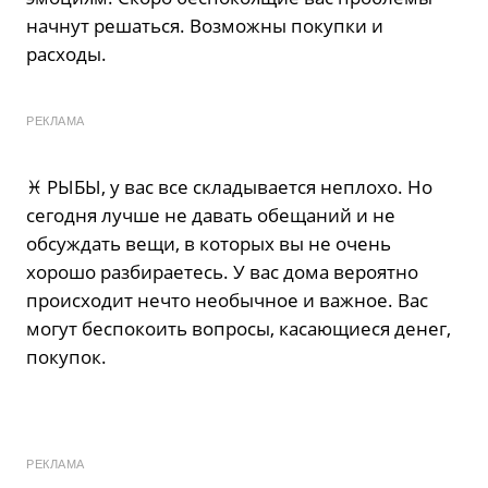
начнут решаться. Возможны покупки и
расходы.
РЕКЛАМА
♓️ РЫБЫ, у вас все складывается неплохо. Но
сегодня лучше не давать обещаний и не
обсуждать вещи, в которых вы не очень
хорошо разбираетесь. У вас дома вероятно
происходит нечто необычное и важное. Вас
могут беспокоить вопросы, касающиеся денег,
покупок.
РЕКЛАМА