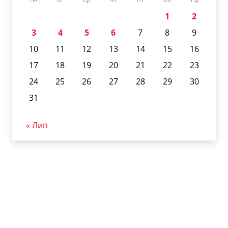
1
2
3
4
5
6
7
8
9
10
11
12
13
14
15
16
17
18
19
20
21
22
23
24
25
26
27
28
29
30
31
« Лип