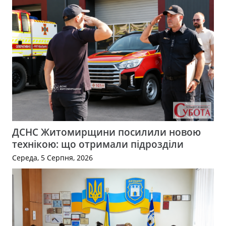
ДСНС Житомирщини посилили новою
технікою: що отримали підрозділи
Середа, 5 Серпня, 2026