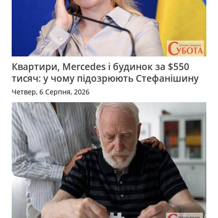
Квартири, Mercedes і будинок за $550
тисяч: у чому підозрюють Стефанішину
Четвер, 6 Серпня, 2026