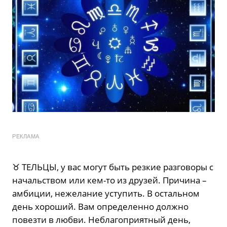
РЕКЛАМА
♉️ ТЕЛЬЦЫ, у вас могут быть резкие разговоры с
начальством или кем-то из друзей. Причина –
амбиции, нежелание уступить. В остальном
день хороший. Вам определенно должно
повезти в любви. Неблагоприятный день,