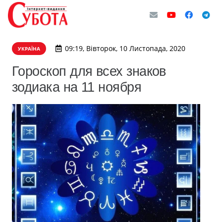
09:19, Вівторок, 10 Листопада, 2020
УКРАЇНА
Гороскоп для всех знаков
зодиака на 11 ноября