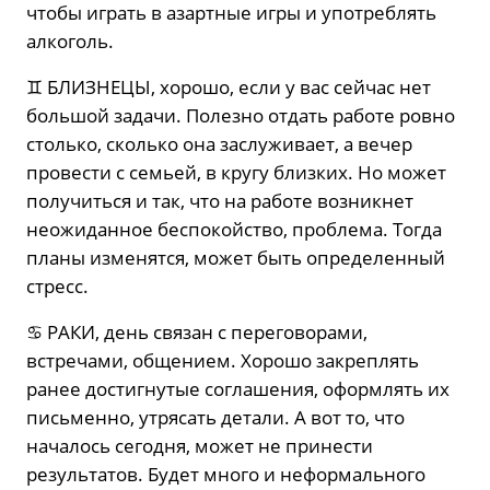
чтобы играть в азартные игры и употреблять
алкоголь.
♊️ БЛИЗНЕЦЫ, хорошо, если у вас сейчас нет
большой задачи. Полезно отдать работе ровно
столько, сколько она заслуживает, а вечер
провести с семьей, в кругу близких. Но может
получиться и так, что на работе возникнет
неожиданное беспокойство, проблема. Тогда
планы изменятся, может быть определенный
стресс.
♋️ РАКИ, день связан с переговорами,
встречами, общением. Хорошо закреплять
ранее достигнутые соглашения, оформлять их
письменно, утрясать детали. А вот то, что
началось сегодня, может не принести
результатов. Будет много и неформального