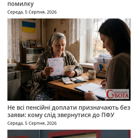
помилку
Середа, 5 Серпня, 2026
Не всі пенсійні доплати призначають без
заяви: кому слід звернутися до ПФУ
Середа, 5 Серпня, 2026