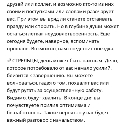
друзей или коллег, и возможно кто-то из них
своими поступками или словами разочарует
вас. При этом вы вряд ли станете отстаивать
правду или спорить. Но в глубине души может
остаться легкая неудовлетворенность. Еще
сегодня будете, наверное, вспоминать
прошлое. Возможно, вам предстоит поездка.
♐️ СТРЕЛЬЦЫ, день может быть важным. Дело,
которое потребовало от вас немало усилий,
близится к завершению. Вы можете
волноваться, гадая о том, похвалят вас или
будут ругать за осуществленную работу.
Видимо, будут хвалить. В конце дня вы
почувствуете прилив оптимизма и
беззаботность. Также вероятно у вас будет
важный разговор с начальством.