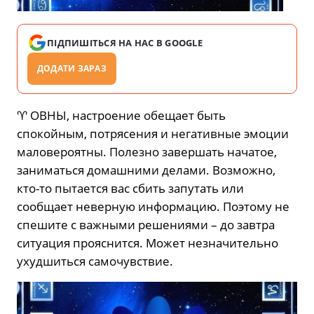
ПІДПИШІТЬСЯ НА НАС В GOOGLE
ДОДАТИ ЗАРАЗ
♈️ ОВНЫ, настроение обещает быть
спокойным, потрясения и негативные эмоции
маловероятны. Полезно завершать начатое,
заниматься домашними делами. Возможно,
кто-то пытается вас сбить запутать или
сообщает неверную информацию. Поэтому не
спешите с важными решениями – до завтра
ситуация прояснится. Может незначительно
ухудшиться самочувствие.