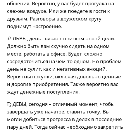
общения. Вероятно, у вас будет прогулка на
свежем воздухе. Или же поедете в гости к
друзьям. Разговоры в дружеском кругу
поднимут настроение.
♌️ ЛЬВЫ, день связан с поиском новой цели.
Должно быть вам скучно сидеть на одном
месте, работать в офисе. Будет сложно
сосредоточиться на чем-то одном. Но проблем
день не сулит, как и негативных эмоций.
Вероятны покупки, включая довольно ценные
и дорогие приобретения. Также вероятно вас
ждут денежные поступления.
♍️ ДЕВЫ, сегодня – отличный момент, чтобы
завершать уже начатое, ставить точку. Вы
могли добиться прогресса в делах в последние
пару дней. Тогда сейчас необходимо закрепить