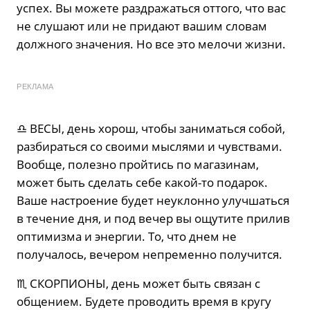
успех. Вы можете раздражаться оттого, что вас
не слушают или не придают вашим словам
должного значения. Но все это мелочи жизни.
РЕКЛАМА
♎️ ВЕСЫ, день хорош, чтобы заниматься собой,
разбираться со своими мыслями и чувствами.
Вообще, полезно пройтись по магазинам,
может быть сделать себе какой-то подарок.
Ваше настроение будет неуклонно улучшаться
в течение дня, и под вечер вы ощутите прилив
оптимизма и энергии. То, что днем не
получалось, вечером непременно получится.
♏️ СКОРПИОНЫ, день может быть связан с
общением. Будете проводить время в кругу