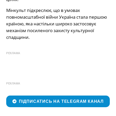
Мінкульт підкреслює, що в умовах
повномасштабної війни Україна стала першою
країною, яка настільки широко застосовує
механізм посиленого захисту культурної
спадщини.
РЕКЛАМА
РЕКЛАМА
ПІДПИСАТИСЬ НА TELEGRAM КАНАЛ