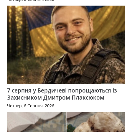
7 серпня у Бердичеві попрощаються із
Захисником Дмитром Плаксюком
Четвер, 6 Серпня, 2026