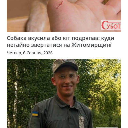
Собака вкусила або кіт подряпав: куди
негайно звертатися на Житомирщині
Четвер, 6 Серпня, 2026