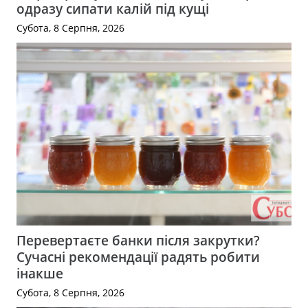
одразу сипати калій під кущі
Субота, 8 Серпня, 2026
Перевертаєте банки після закрутки?
Сучасні рекомендації радять робити
інакше
Субота, 8 Серпня, 2026