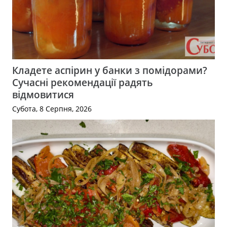
Кладете аспірин у банки з помідорами?
Сучасні рекомендації радять
відмовитися
Субота, 8 Серпня, 2026