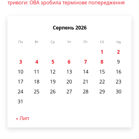
тривоги: ОВА зробила термінове попередження
Серпень 2026
Пн
Вт
Ср
Чт
Пт
Сб
Нд
1
2
3
4
5
6
7
8
9
10
11
12
13
14
15
16
17
18
19
20
21
22
23
24
25
26
27
28
29
30
31
« Лип