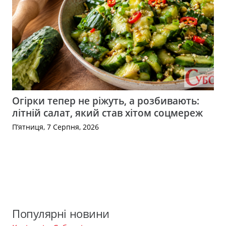
Огірки тепер не ріжуть, а розбивають:
літній салат, який став хітом соцмереж
П’ятниця, 7 Серпня, 2026
Популярні новини