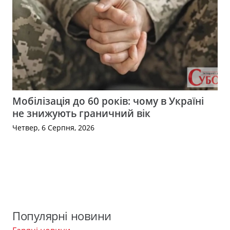
Мобілізація до 60 років: чому в Україні
не знижують граничний вік
Четвер, 6 Серпня, 2026
Популярні новини