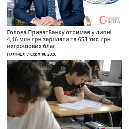
Голова ПриватБанку отримав у липні
4,46 млн грн зарплати та 653 тис. грн
негрошових благ
П’ятниця, 7 Серпня, 2026