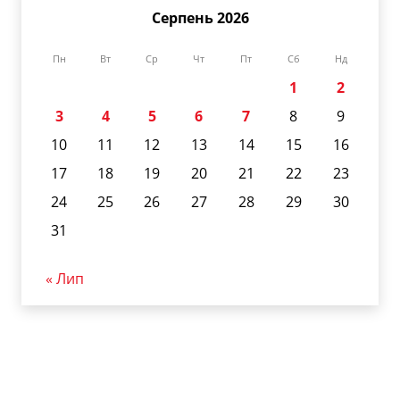
Серпень 2026
Пн
Вт
Ср
Чт
Пт
Сб
Нд
1
2
3
4
5
6
7
8
9
10
11
12
13
14
15
16
17
18
19
20
21
22
23
24
25
26
27
28
29
30
31
« Лип