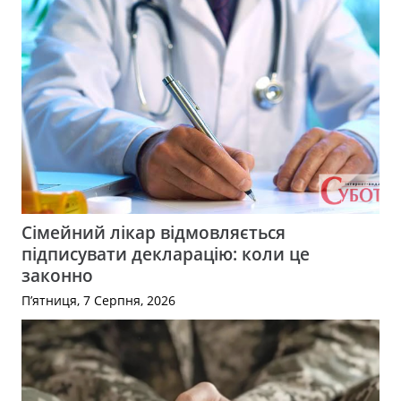
Сімейний лікар відмовляється
підписувати декларацію: коли це
законно
П’ятниця, 7 Серпня, 2026