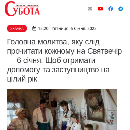
12:20, П’ятниця, 6 Січня, 2023
УКРАЇНА
Головна молитва, яку слід
прочитати кожному на Святвечір
— 6 січня. Щоб отримати
допомогу та заступництво на
цілий рік