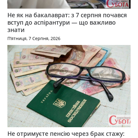
Не як на бакалаврат: з 7 серпня почався
вступ до аспірантури — що важливо
знати
П’ятниця, 7 Серпня, 2026
Не отримуєте пенсію через брак стажу: