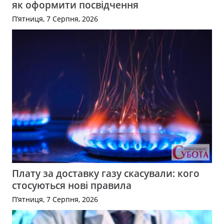
як оформити посвідчення
П’ятниця, 7 Серпня, 2026
Плату за доставку газу скасували: кого
стосуються нові правила
П’ятниця, 7 Серпня, 2026