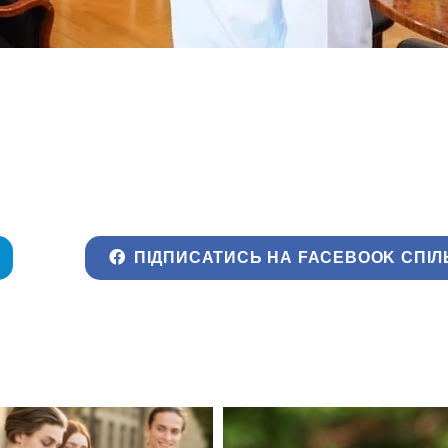
ПІДПИСАТИСЬ НА FACEBOOK СПІЛ