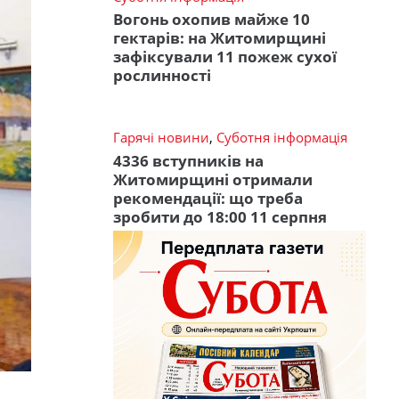
Вогонь охопив майже 10
гектарів: на Житомирщині
зафіксували 11 пожеж сухої
рослинності
Гарячі новини
,
Суботня інформація
4336 вступників на
Житомирщині отримали
рекомендації: що треба
зробити до 18:00 11 серпня