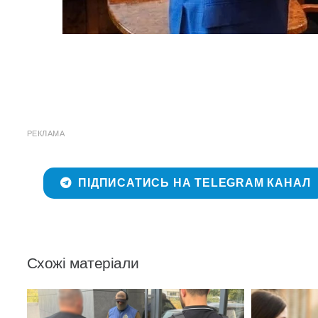
РЕКЛАМА
ПІДПИСАТИСЬ НА TELEGRAM КАНАЛ
Схожі матеріали