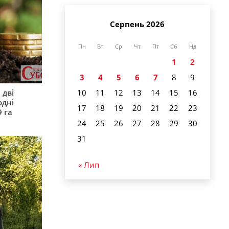
Серпень 2026
Пн
Вт
Ср
Чт
Пт
Сб
Нд
1
2
3
4
5
6
7
8
9
10
11
12
13
14
15
16
 дві
одні
17
18
19
20
21
22
23
9 га
24
25
26
27
28
29
30
31
« Лип