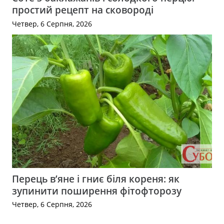
простий рецепт на сковороді
Четвер, 6 Серпня, 2026
Перець в’яне і гниє біля кореня: як
зупинити поширення фітофторозу
Четвер, 6 Серпня, 2026