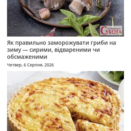
Як правильно заморожувати гриби на
зиму — сирими, відвареними чи
обсмаженими
Четвер, 6 Серпня, 2026