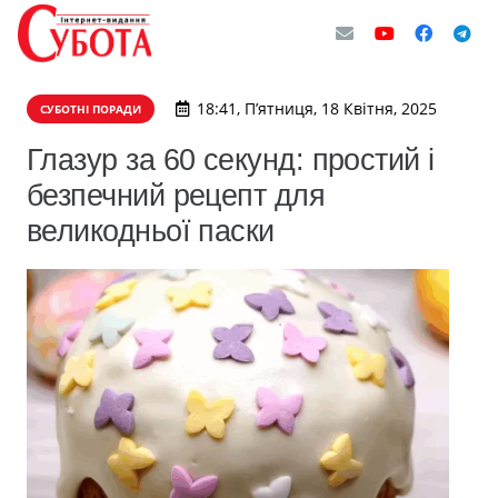
18:41, П’ятниця, 18 Квітня, 2025
СУБОТНІ ПОРАДИ
Глазур за 60 секунд: простий і
безпечний рецепт для
великодньої паски