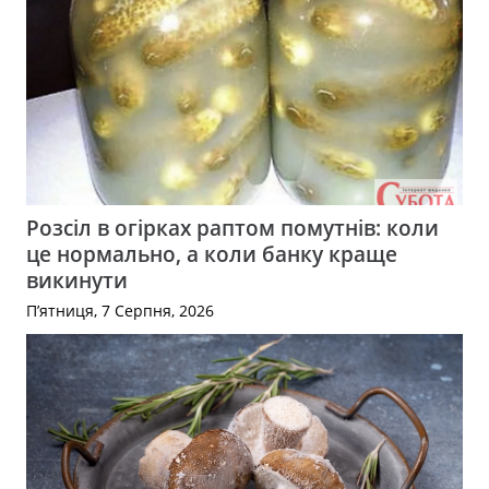
Розсіл в огірках раптом помутнів: коли
це нормально, а коли банку краще
викинути
П’ятниця, 7 Серпня, 2026