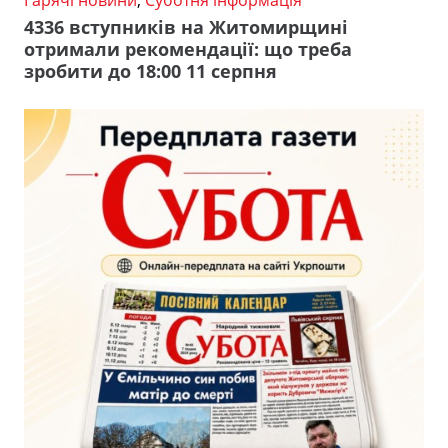
Гарячі новини
,
Суботня інформація
4336 вступників на Житомирщині
отримали рекомендації: що треба
зробити до 18:00 11 серпня