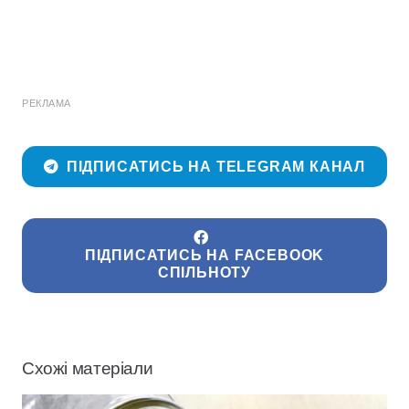
РЕКЛАМА
ПІДПИСАТИСЬ НА TELEGRAM КАНАЛ
ПІДПИСАТИСЬ НА FACEBOOK
СПІЛЬНОТУ
Схожі матеріали