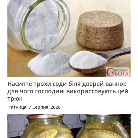
Насипте трохи соди біля дверей ванної:
для чого господині використовують цей
трюк
П’ятниця, 7 Серпня, 2026