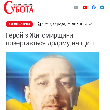
13:13, Середа, 24 Липня, 2024
ГАРЯЧІ НОВИНИ
Герой з Житомирщини
повертається додому на щиті