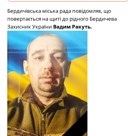
Бердичівська міська рада повідомляє, що
повертається на щиті до рідного Бердичева
Захисник України
Вадим Ракуть.