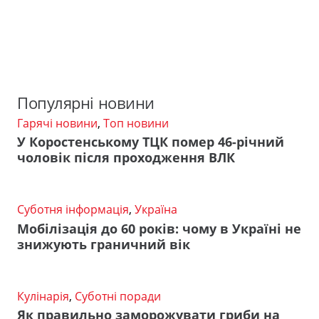
Популярні новини
Гарячі новини
,
Топ новини
У Коростенському ТЦК помер 46-річний
чоловік після проходження ВЛК
Суботня інформація
,
Україна
Мобілізація до 60 років: чому в Україні не
знижують граничний вік
Кулінарія
,
Суботні поради
Як правильно заморожувати гриби на