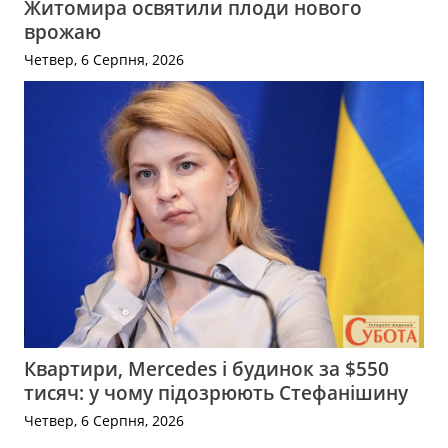
Житомира освятили плоди нового
врожаю
Четвер, 6 Серпня, 2026
Квартири, Mercedes і будинок за $550
тисяч: у чому підозрюють Стефанішину
Четвер, 6 Серпня, 2026