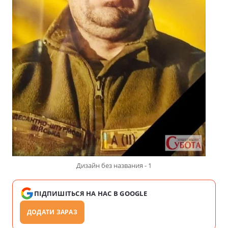
Дизайн без названия - 1
ПІДПИШІТЬСЯ НА НАС В GOOGLE
ДОДАТИ ЗАРАЗ