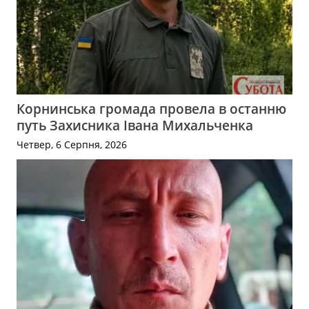
Корнинська громада провела в останню
путь Захисника Івана Михальченка
Четвер, 6 Серпня, 2026