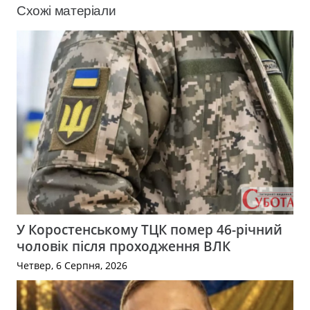
Схожі матеріали
У Коростенському ТЦК помер 46-річний
чоловік після проходження ВЛК
Четвер, 6 Серпня, 2026