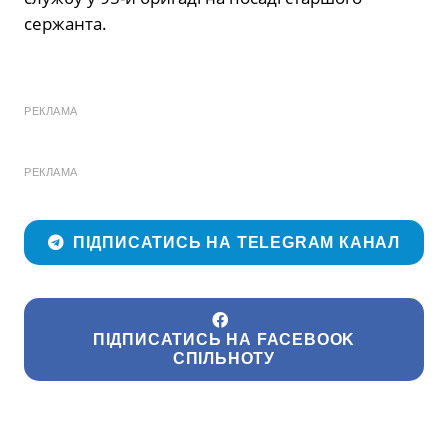
сержанта.
РЕКЛАМА
РЕКЛАМА
ПІДПИСАТИСЬ НА TELEGRAM КАНАЛ
ПІДПИСАТИСЬ НА FACEBOOK
СПІЛЬНОТУ