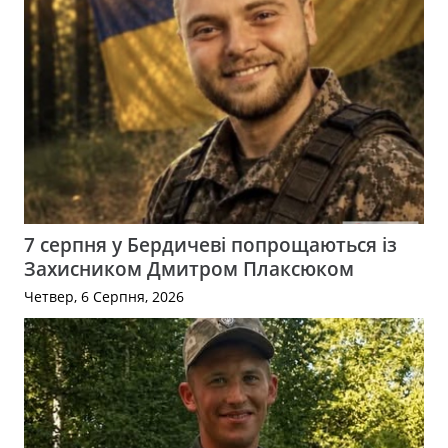
7 серпня у Бердичеві попрощаються із
Захисником Дмитром Плаксюком
Четвер, 6 Серпня, 2026