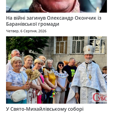
На війні загинув Олександр Окончик із
Баранівської громади
Четвер, 6 Серпня, 2026
У Свято-Михайлівському соборі