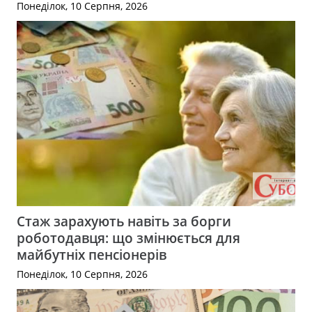
Понеділок, 10 Серпня, 2026
Стаж зарахують навіть за борги
роботодавця: що змінюється для
майбутніх пенсіонерів
Понеділок, 10 Серпня, 2026