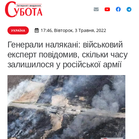
17:46, Вівторок, 3 Травня, 2022
УКРАЇНА
Генерали налякані: військовий
експерт повідомив, скільки часу
залишилося у російської армії