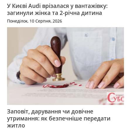
У Києві Audi врізалася у вантажівку:
загинули жінка та 2-річна дитина
Понеділок, 10 Серпня, 2026
Заповіт, дарування чи довічне
утримання: як безпечніше передати
житло