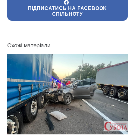
ПІДПИСАТИСЬ НА FACEBOOK
СПІЛЬНОТУ
Схожі матеріали