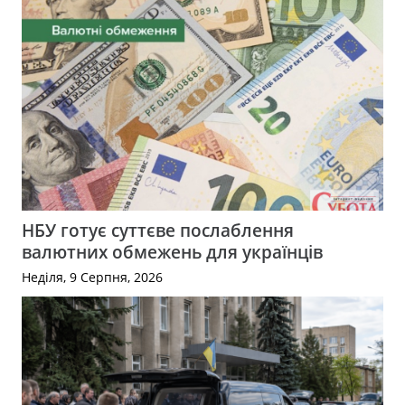
НБУ готує суттєве послаблення
валютних обмежень для українців
Неділя, 9 Серпня, 2026