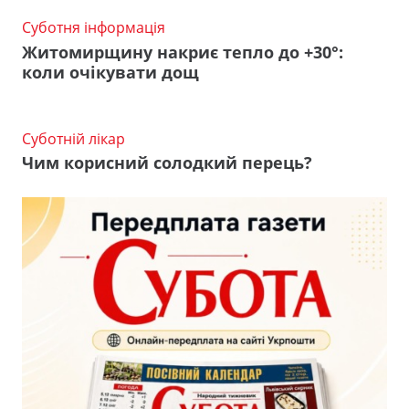
Суботня інформація
Житомирщину накриє тепло до +30°:
коли очікувати дощ
Суботній лікар
Чим корисний солодкий перець?