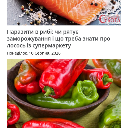
Паразити в рибі: чи рятує
заморожування і що треба знати про
лосось із супермаркету
Понеділок, 10 Серпня, 2026