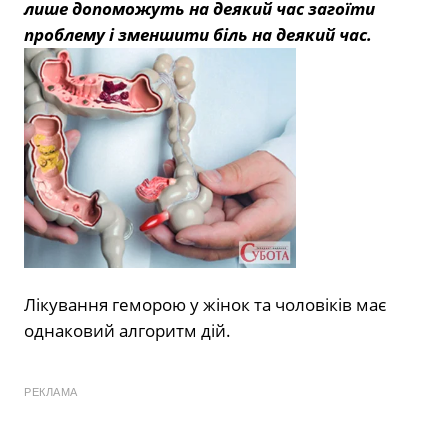
лише допоможуть на деякий час загоїти
проблему і зменшити біль на деякий час.
Лікування геморою у жінок та чоловіків має
однаковий алгоритм дій.
РЕКЛАМА