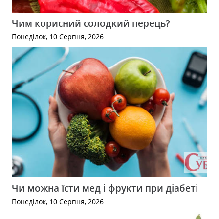
Чим корисний солодкий перець?
Понеділок, 10 Серпня, 2026
Чи можна їсти мед і фрукти при діабеті
Понеділок, 10 Серпня, 2026