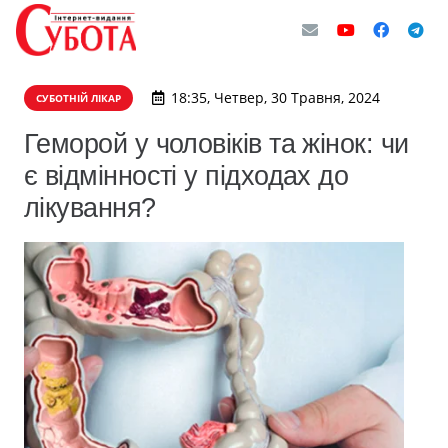
18:35, Четвер, 30 Травня, 2024
СУБОТНІЙ ЛІКАР
Геморой у чоловіків та жінок: чи
є відмінності у підходах до
лікування?