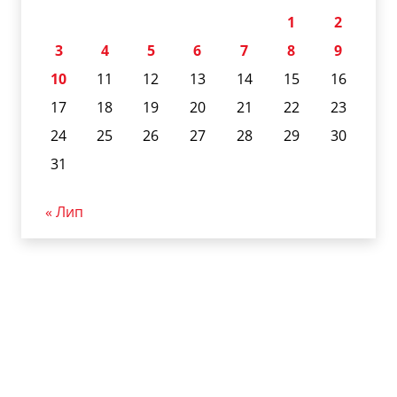
1
2
3
4
5
6
7
8
9
10
11
12
13
14
15
16
17
18
19
20
21
22
23
24
25
26
27
28
29
30
31
« Лип