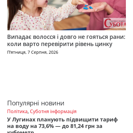
Випадає волосся і довго не гояться рани:
коли варто перевірити рівень цинку
П’ятниця, 7 Серпня, 2026
Популярні новини
Політика
,
Суботня інформація
У Лугинах планують підвищити тариф
на воду на 73,6% — до 81,24 грн за
кубометр