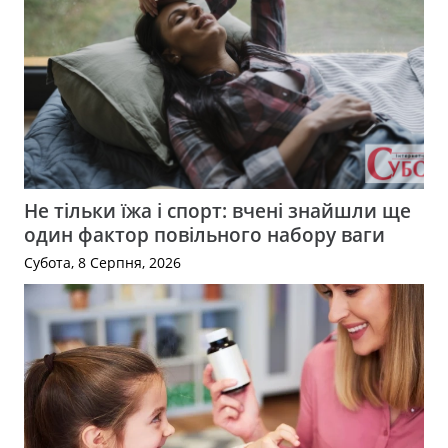
Не тільки їжа і спорт: вчені знайшли ще
один фактор повільного набору ваги
Субота, 8 Серпня, 2026