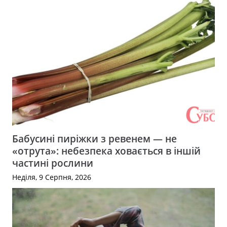
Бабусині пиріжки з ревенем — не
«отрута»: небезпека ховається в іншій
частині рослини
Неділя, 9 Серпня, 2026