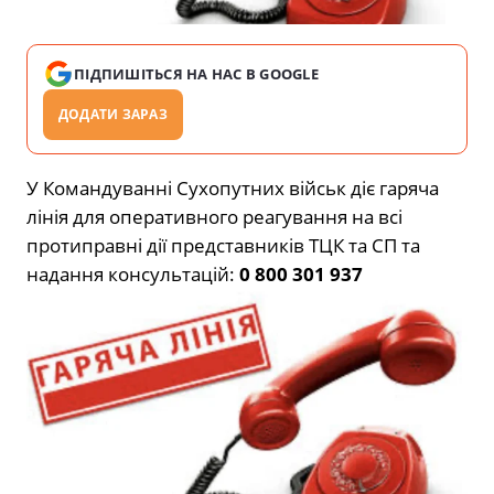
ПІДПИШІТЬСЯ НА НАС В GOOGLE
ДОДАТИ ЗАРАЗ
У Командуванні Сухопутних військ діє гаряча
лінія для оперативного реагування на всі
протиправні дії представників ТЦК та СП та
надання консультацій:
0 800 301 937