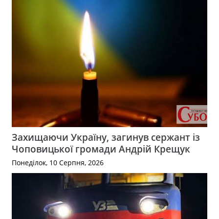
Захищаючи Україну, загинув сержант із
Чоповицької громади Андрій Крещук
Понеділок, 10 Серпня, 2026