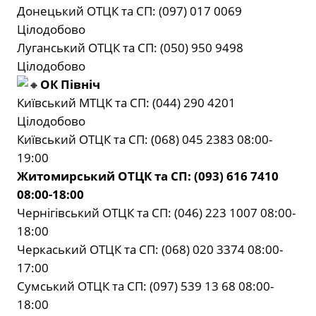
Донецький ОТЦК та СП: (097) 017 0069
Цілодобово
Луганський ОТЦК та СП: (050) 950 9498
Цілодобово
ОК Північ
Київський МТЦК та СП: (044) 290 4201
Цілодобово
Київський ОТЦК та СП: (068) 045 2383 08:00-
19:00
Житомирський ОТЦК та СП: (093) 616 7410
08:00-18:00
Чернігівський ОТЦК та СП: (046) 223 1007 08:00-
18:00
Черкаський ОТЦК та СП: (068) 020 3374 08:00-
17:00
Сумський ОТЦК та СП: (097) 539 13 68 08:00-
18:00