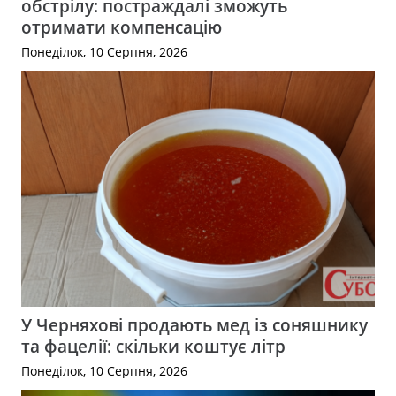
обстрілу: постраждалі зможуть
отримати компенсацію
Понеділок, 10 Серпня, 2026
У Черняхові продають мед із соняшнику
та фацелії: скільки коштує літр
Понеділок, 10 Серпня, 2026