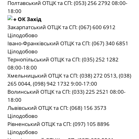
Полтавський ОТЦК та СП: (053) 256 2792 08:00-
18:00
ОК Захід
Закарпатський ОТЦК та СП: (067) 600 6912
Цілодобово
Івано-Франківський ОТЦК та СП: (067) 340 6851
Цілодобово
Тернопільський ОТЦК та СП: (035) 252 1282
08:00-18:00
Хмельницький ОТЦК та СП: (038) 272 0513, (038)
265 0044, (098) 942 1732 9:00-17:00
Волинський ОТЦК та СП: (033) 225 2521 08:00-
18:00
Львівський ОТЦК та СП: (068) 156 3573
Цілодобово
Рівненський ОТЦК та СП: (097) 105 8896
Цілодобово