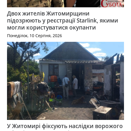
Двох жителів Житомирщини
підозрюють у реєстрації Starlink, якими
могли користуватися окупанти
Понеділок, 10 Серпня, 2026
У Житомирі фіксують наслідки ворожого