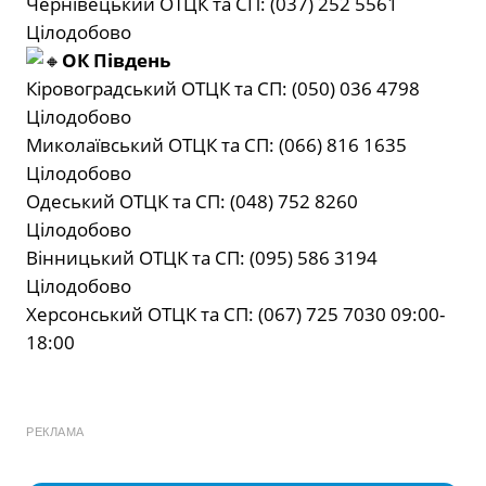
Чернівецький ОТЦК та СП: (037) 252 5561
Цілодобово
ОК Південь
Кіровоградський ОТЦК та СП: (050) 036 4798
Цілодобово
Миколаївський ОТЦК та СП: (066) 816 1635
Цілодобово
Одеський ОТЦК та СП: (048) 752 8260
Цілодобово
Вінницький ОТЦК та СП: (095) 586 3194
Цілодобово
Херсонський ОТЦК та СП: (067) 725 7030 09:00-
18:00
РЕКЛАМА