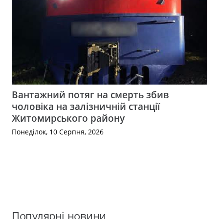
Вантажний потяг на смерть збив
чоловіка на залізничній станції
Житомирського району
Понеділок, 10 Серпня, 2026
Популярні новини