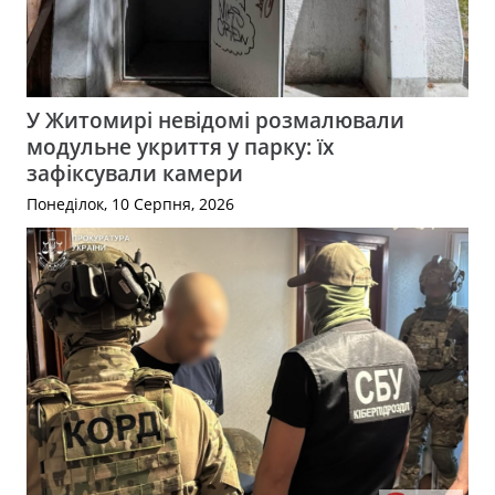
У Житомирі невідомі розмалювали
модульне укриття у парку: їх
зафіксували камери
Понеділок, 10 Серпня, 2026