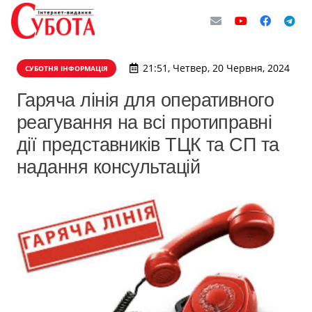
21:51, Четвер, 20 Червня, 2024
СУБОТНЯ ІНФОРМАЦІЯ
Гаряча лінія для оперативного
реагування на всі протиправні
дії представників ТЦК та СП та
надання консультацій