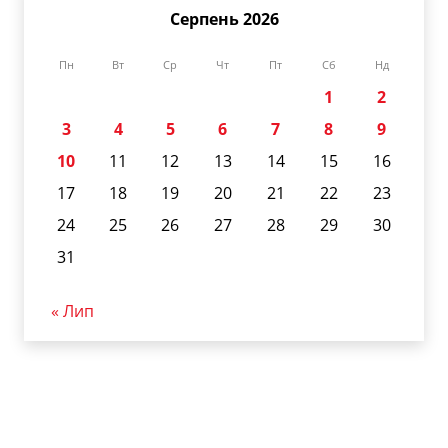
Серпень 2026
Пн
Вт
Ср
Чт
Пт
Сб
Нд
1
2
3
4
5
6
7
8
9
10
11
12
13
14
15
16
17
18
19
20
21
22
23
24
25
26
27
28
29
30
31
« Лип