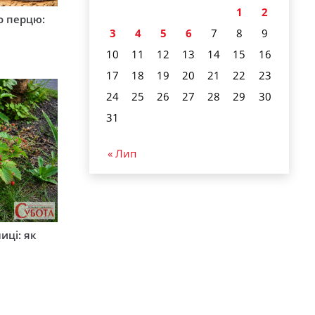
1
2
о перцю:
3
4
5
6
7
8
9
10
11
12
13
14
15
16
17
18
19
20
21
22
23
24
25
26
27
28
29
30
31
« Лип
иці: як