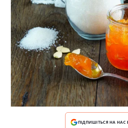
ПІДПИШІТЬСЯ НА НАС 