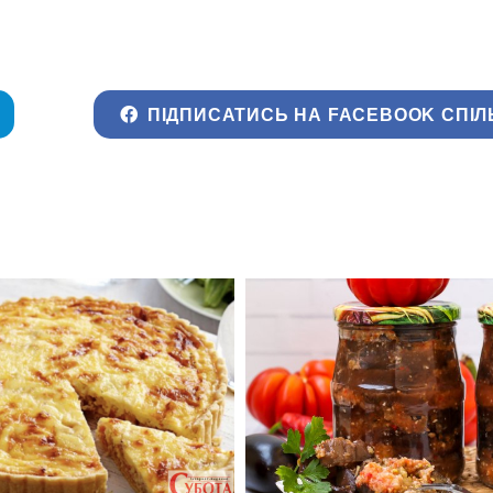
ПІДПИСАТИСЬ НА FACEBOOK СПІЛ