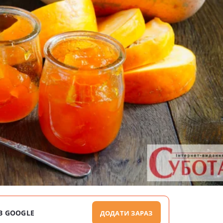
В GOOGLE
ДОДАТИ ЗАРАЗ