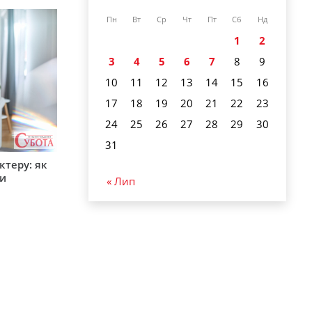
Пн
Вт
Ср
Чт
Пт
Сб
Нд
1
2
3
4
5
6
7
8
9
10
11
12
13
14
15
16
17
18
19
20
21
22
23
24
25
26
27
28
29
30
31
ктеру: як
ти
« Лип