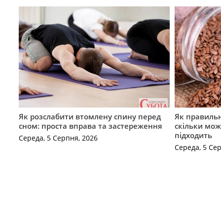
Як розслабити втомлену спину перед
Як правильн
сном: проста вправа та застереження
скільки мож
підходить
Середа, 5 Серпня, 2026
Середа, 5 Се