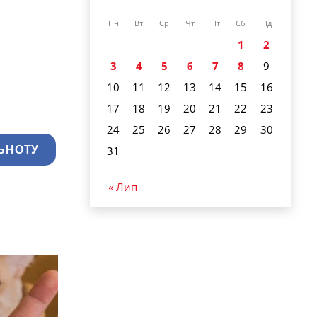
Пн
Вт
Ср
Чт
Пт
Сб
Нд
1
2
3
4
5
6
7
8
9
10
11
12
13
14
15
16
17
18
19
20
21
22
23
24
25
26
27
28
29
30
31
ЬНОТУ
« Лип