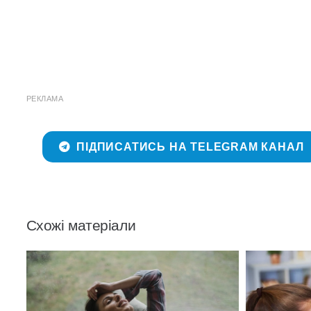
РЕКЛАМА
ПІДПИСАТИСЬ НА TELEGRAM КАНАЛ
Схожі матеріали