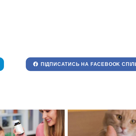
ПІДПИСАТИСЬ НА FACEBOOK СПІЛ