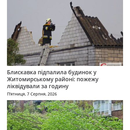
Блискавка підпалила будинок у
Житомирському районі: пожежу
ліквідували за годину
П’ятниця, 7 Серпня, 2026