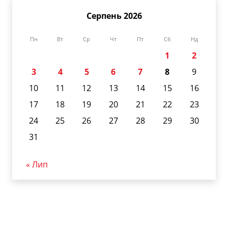
Серпень 2026
Пн
Вт
Ср
Чт
Пт
Сб
Нд
1
2
3
4
5
6
7
8
9
10
11
12
13
14
15
16
17
18
19
20
21
22
23
24
25
26
27
28
29
30
31
« Лип