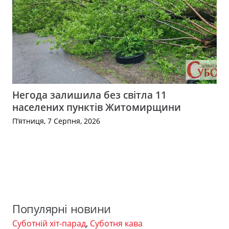
Негода залишила без світла 11
населених пунктів Житомирщини
П’ятниця, 7 Серпня, 2026
Популярні новини
Суботній хіт-парад
,
Суботня кава