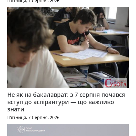
П’ятниця, 7 Серпня, 2026
Не як на бакалаврат: з 7 серпня почався
вступ до аспірантури — що важливо
знати
П’ятниця, 7 Серпня, 2026