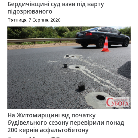
Бердичівщині суд взяв під варту
підозрюваного
П’ятниця, 7 Серпня, 2026
На Житомирщині від початку
будівельного сезону перевірили понад
200 кернів асфальтобетону