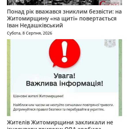
Понад рік вважався зниклим безвісти: на
Житомирщину «на щиті» повертається
Іван Недашківський
Субота, 8 Серпня, 2026
Жителів Житомирщини закликали не