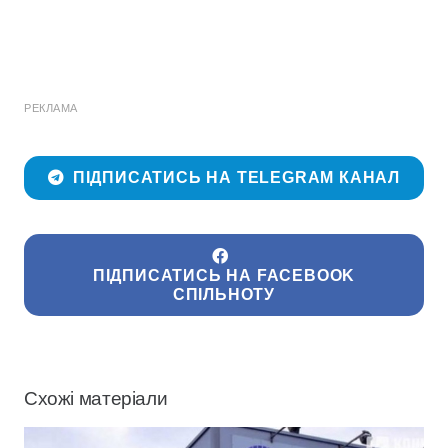
РЕКЛАМА
ПІДПИСАТИСЬ НА TELEGRAM КАНАЛ
ПІДПИСАТИСЬ НА FACEBOOK
СПІЛЬНОТУ
Схожі матеріали