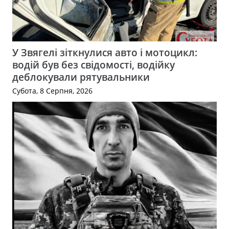
У Звягелі зіткнулися авто і мотоцикл:
водій був без свідомості, водійку
деблокували рятувальники
Субота, 8 Серпня, 2026