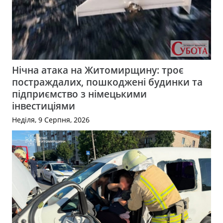
Нічна атака на Житомирщину: троє
постраждалих, пошкоджені будинки та
підприємство з німецькими
інвестиціями
Неділя, 9 Серпня, 2026