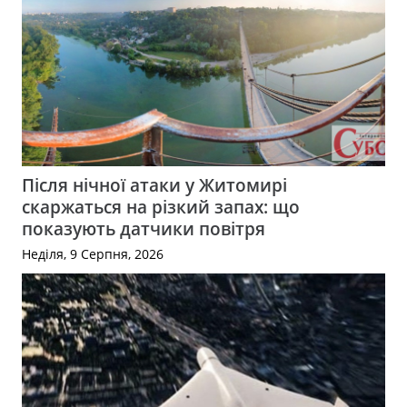
Після нічної атаки у Житомирі
скаржаться на різкий запах: що
показують датчики повітря
Неділя, 9 Серпня, 2026