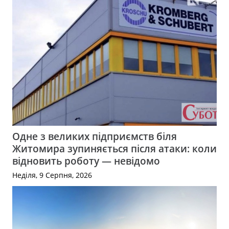
Одне з великих підприємств біля
Житомира зупиняється після атаки: коли
відновить роботу — невідомо
Неділя, 9 Серпня, 2026